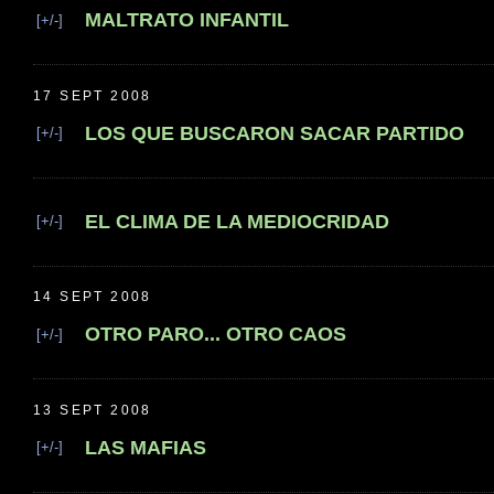
MALTRATO INFANTIL
[+/-]
17 SEPT 2008
LOS QUE BUSCARON SACAR PARTIDO
[+/-]
EL CLIMA DE LA MEDIOCRIDAD
[+/-]
14 SEPT 2008
OTRO PARO... OTRO CAOS
[+/-]
13 SEPT 2008
LAS MAFIAS
[+/-]