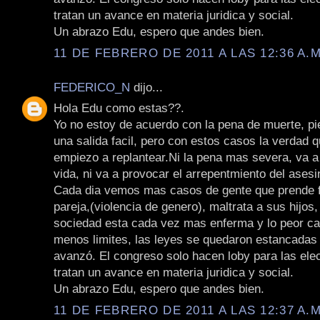
tratan un avance en materia juridica y social.
Un abrazo Edu, espero que andes bien.
11 DE FEBRERO DE 2011 A LAS 12:36 A.M
FEDERICO_N
dijo...
Hola Edu como estas??.
Yo no estoy de acuerdo con la pena de muerte, pi
una salida facil, pero con estos casos la verdad 
empiezo a replantear.Ni la pena mas severa, va a
vida, ni va a provocar el arrepentmiento del asesi
Cada dia vemos mas casos de gente que prende 
pareja,(violencia de genero), maltrata a sus hijos
sociedad esta cada vez mas enferma y lo peor ca
menos limites, las leyes se quedaron estancadas 
avanzó. El congreso solo hacen loby para las ele
tratan un avance en materia juridica y social.
Un abrazo Edu, espero que andes bien.
11 DE FEBRERO DE 2011 A LAS 12:37 A.M