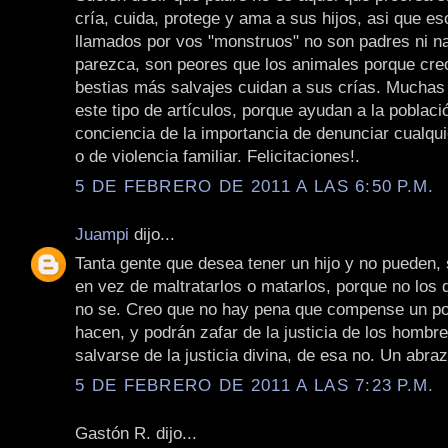
cría, cuida, protege y ama a sus hijos, asi que e
llamados por vos "monstruos" no son padres ni n
parezca, son peores que los animales porque cre
bestias más salvajes cuidan a sus crías. Muchas
este tipo de artículos, porque ayudan a la poblaci
conciencia de la importancia de denunciar cualqui
o de violencia familiar. Felicitaciones!.
5 DE FEBRERO DE 2011 A LAS 6:50 P.M.
Juampi
dijo...
Tanta gente que desea tener un hijo y no pueden, 
en vez de maltratarlos o matarlos, porque no los 
no se. Creo que no hay pena que compense un po
hacen, y podrán zafar de la justicia de los hombr
salvarse de la justicia divina, de esa no. Un abraz
5 DE FEBRERO DE 2011 A LAS 7:23 P.M.
Gastón R. dijo...