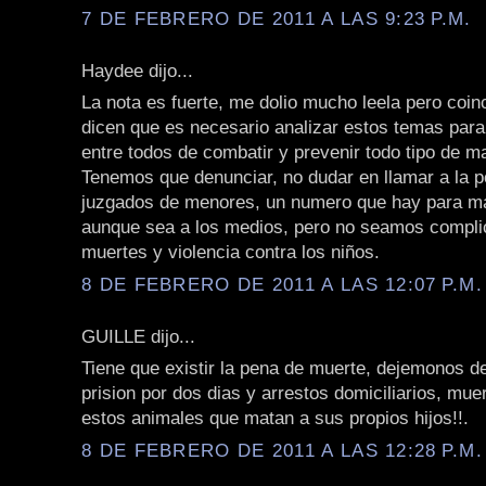
7 DE FEBRERO DE 2011 A LAS 9:23 P.M.
Haydee dijo...
La nota es fuerte, me dolio mucho leela pero coin
dicen que es necesario analizar estos temas par
entre todos de combatir y prevenir todo tipo de mal
Tenemos que denunciar, no dudar en llamar a la po
juzgados de menores, un numero que hay para ma
aunque sea a los medios, pero no seamos compli
muertes y violencia contra los niños.
8 DE FEBRERO DE 2011 A LAS 12:07 P.M.
GUILLE dijo...
Tiene que existir la pena de muerte, dejemonos d
prision por dos dias y arrestos domiciliarios, muer
estos animales que matan a sus propios hijos!!.
8 DE FEBRERO DE 2011 A LAS 12:28 P.M.