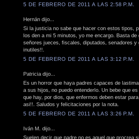
5 DE FEBRERO DE 2011 A LAS 2:58 P.M.
Hernán dijo...
Si la justicia no sabe que hacer con estos tipos,
los den a mi 5 minutos, yo me encargo. Basta de 
señores jueces, fiscales, diputados, senadores y
inutiles!!.
5 DE FEBRERO DE 2011 A LAS 3:12 P.M.
Patricia dijo...
Es un horror que haya padres capaces de lastimar
a sus hijos, no puedo entenderlo. Un bebe que es
que hay, por dios, que enfermos deben estar para
asi!!. Saludos y felicitaciones por la nota.
5 DE FEBRERO DE 2011 A LAS 3:26 P.M.
Iván M. dijo...
Suelen decir que padre no es aquel que procrea s