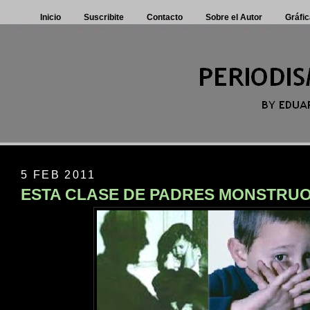
Inicio
Suscribite
Contacto
Sobre el Autor
Gráfic
5 FEB 2011
ESTA CLASE DE PADRES MONSTRUOS 