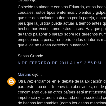
Coincido totalmente con vos Eduardo, estos hech
casuales, estos tipos emfermos,violentos y golpe
que ser denunciados a tiempo por la pareja, cono
para que la justcia pueda actuar a tiempo antes q
hechos horrendos como estos casos. Hay que pre
de tanto palabrerio barato sobre los derechos hu
empecemos a pensar en serio en las criaturas ma
que ellos no tienen derechos humanos?.
Sebas Grande
6 DE FEBRERO DE 2011 A LAS 2:56 P.M.
Martins
dijo...
Otra vez entramos en el debate de la aplicación d
para este tipo de crímenes tan aberrantes, es de 
concimiento que en otros países está instituciona
impotencia y la bronca desatada en la sociedad c
de hechos lamentables (como los casos mencion