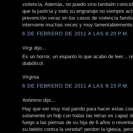
violencia. Además, no puedo sino también coincid
que la justicia y todo su engranaje no siempre ac
prevención veraz en los casos de violencia famili
interviene muchas veces y muy lamentablemente,
6 DE FEBRERO DE 2011 A LAS 8:20 P.M.
Virgi dijo...
Es un horror, un espanto lo que acabo de leer... 
diabólico!.
Virginia
6 DE FEBRERO DE 2011 A LAS 9:15 P.M.
Anónimo dijo...
Hay que ser muy mal parido para hacer estas co
solamente un hdp con todas las letras es capaz d
fuego a las piernas de su hija de 6 años o reventa
su bebito contra la vereda!! perdon la iglesia, per