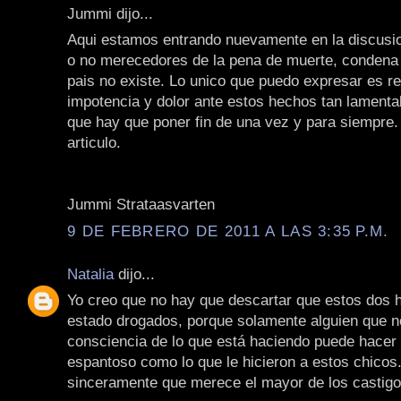
Jummi dijo...
Aqui estamos entrando nuevamente en la discusio
o no merecedores de la pena de muerte, condena
pais no existe. Lo unico que puedo expresar es re
impotencia y dolor ante estos hechos tan lamenta
que hay que poner fin de una vez y para siempre
articulo.
Jummi Strataasvarten
9 DE FEBRERO DE 2011 A LAS 3:35 P.M.
Natalia
dijo...
Yo creo que no hay que descartar que estos dos
estado drogados, porque solamente alguien que n
consciencia de lo que está haciendo puede hacer 
espantoso como lo que le hicieron a estos chicos
sinceramente que merece el mayor de los castigo