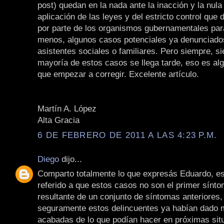
post) quedan en la nada ante la inacción y la nula
aplicación de las leyes y del estricto control que d
por parte de los organismos gubernamentales para 
menos, algunos casos potenciales ya denunciados
asistentes sociales o familiares. Pero siempre, s
mayoría de estos casos se llega tarde, eso es al
que empezar a corregir. Excelente artículo.
Martín A. López
Alta Gracia
6 DE FEBRERO DE 2011 A LAS 4:23 P.M.
Diego
dijo...
Comparto totalmente lo que expresás Eduardo, es
referido a que estos casos no son el primer sínto
resultante de un conjunto de síntomas anteriores,
seguramente estos delincuentes ya habían dado 
acabadas de lo que podían hacer en próximas sit