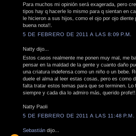
Para muchos mi opinión será exagerada, pero cre
tipos hay q hacerle lo mismo para q sientan en ca
le hicieron a sus hijos, como el ojo por ojo diente
buena nota!!.
5 DE FEBRERO DE 2011 A LAS 8:09 P.M.
Natty dijo...
Estos casos realmente me ponen muy mal, me b
pensar en la maldad de la gente y cuanto daño p
una criatura indefensa como un niño o un bebe. 
duele el alma al leer estas cosas, pero es como d
falta tratar estos temas para que se terminen. Lo 
siempre y cada dia lo admiro más, querido profe!!
Natty Paoli
5 DE FEBRERO DE 2011 A LAS 11:48 P.M.
Sebastián
dijo...