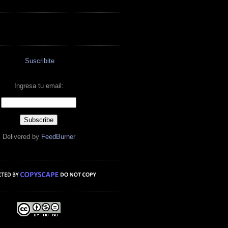
Suscribite
Ingresa tu email:
Delivered by
FeedBurner