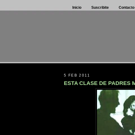
Inicio
Suscribite
Contacto
5 FEB 2011
ESTA CLASE DE PADRES M