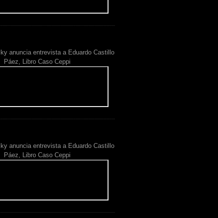
ky anuncia entrevista a Eduardo Castillo
Páez, Libro Caso Ceppi
ky anuncia entrevista a Eduardo Castillo
Páez, Libro Caso Ceppi