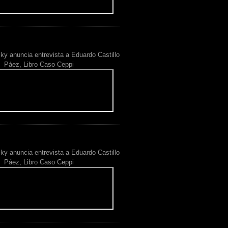
ky anuncia entrevista a Eduardo Castillo
Páez, Libro Caso Ceppi
ky anuncia entrevista a Eduardo Castillo
Páez, Libro Caso Ceppi