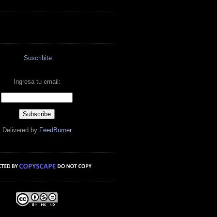
Suscribite
Ingresa tu email:
Delivered by
FeedBurner