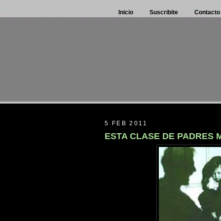
Inicio
Suscribite
Contacto
5 FEB 2011
ESTA CLASE DE PADRES M