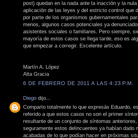
post) quedan en la nada ante la inacción y la nula
aplicación de las leyes y del estricto control que d
por parte de los organismos gubernamentales para 
menos, algunos casos potenciales ya denunciados
asistentes sociales o familiares. Pero siempre, s
mayoría de estos casos se llega tarde, eso es al
que empezar a corregir. Excelente artículo.
Martín A. López
Alta Gracia
6 DE FEBRERO DE 2011 A LAS 4:23 P.M.
Diego
dijo...
Comparto totalmente lo que expresás Eduardo, es
referido a que estos casos no son el primer sínto
resultante de un conjunto de síntomas anteriores,
seguramente estos delincuentes ya habían dado 
acabadas de lo que podían hacer en próximas sit