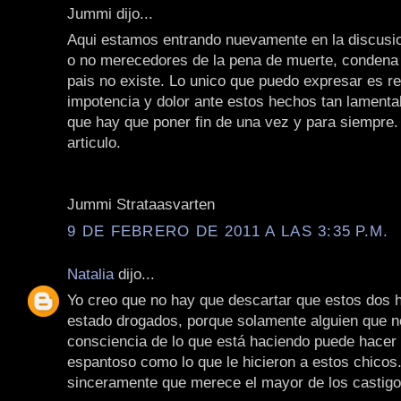
Jummi dijo...
Aqui estamos entrando nuevamente en la discusio
o no merecedores de la pena de muerte, condena
pais no existe. Lo unico que puedo expresar es re
impotencia y dolor ante estos hechos tan lamenta
que hay que poner fin de una vez y para siempre
articulo.
Jummi Strataasvarten
9 DE FEBRERO DE 2011 A LAS 3:35 P.M.
Natalia
dijo...
Yo creo que no hay que descartar que estos dos
estado drogados, porque solamente alguien que n
consciencia de lo que está haciendo puede hacer 
espantoso como lo que le hicieron a estos chicos
sinceramente que merece el mayor de los castigo