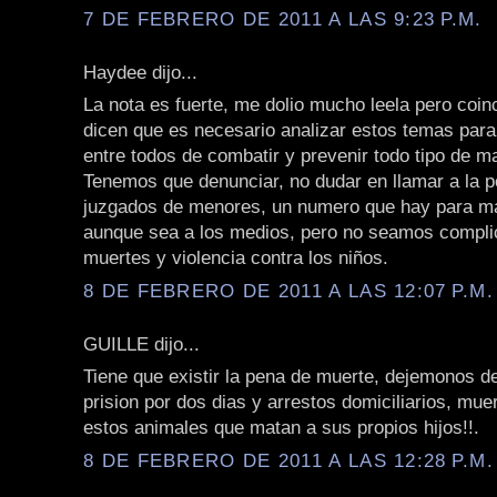
7 DE FEBRERO DE 2011 A LAS 9:23 P.M.
Haydee dijo...
La nota es fuerte, me dolio mucho leela pero coin
dicen que es necesario analizar estos temas par
entre todos de combatir y prevenir todo tipo de mal
Tenemos que denunciar, no dudar en llamar a la po
juzgados de menores, un numero que hay para ma
aunque sea a los medios, pero no seamos compli
muertes y violencia contra los niños.
8 DE FEBRERO DE 2011 A LAS 12:07 P.M.
GUILLE dijo...
Tiene que existir la pena de muerte, dejemonos d
prision por dos dias y arrestos domiciliarios, muer
estos animales que matan a sus propios hijos!!.
8 DE FEBRERO DE 2011 A LAS 12:28 P.M.