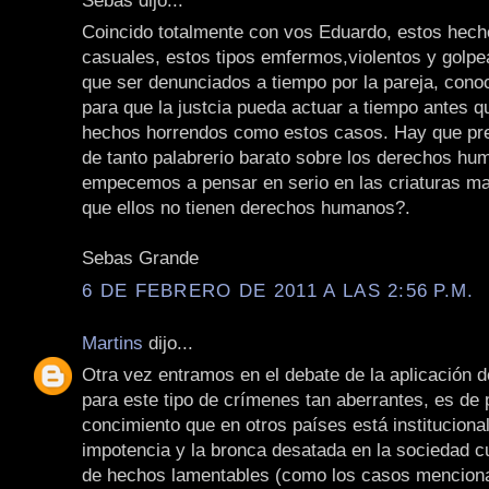
Coincido totalmente con vos Eduardo, estos hech
casuales, estos tipos emfermos,violentos y golpe
que ser denunciados a tiempo por la pareja, cono
para que la justcia pueda actuar a tiempo antes q
hechos horrendos como estos casos. Hay que pre
de tanto palabrerio barato sobre los derechos hu
empecemos a pensar en serio en las criaturas ma
que ellos no tienen derechos humanos?.
Sebas Grande
6 DE FEBRERO DE 2011 A LAS 2:56 P.M.
Martins
dijo...
Otra vez entramos en el debate de la aplicación d
para este tipo de crímenes tan aberrantes, es de 
concimiento que en otros países está instituciona
impotencia y la bronca desatada en la sociedad c
de hechos lamentables (como los casos mencion