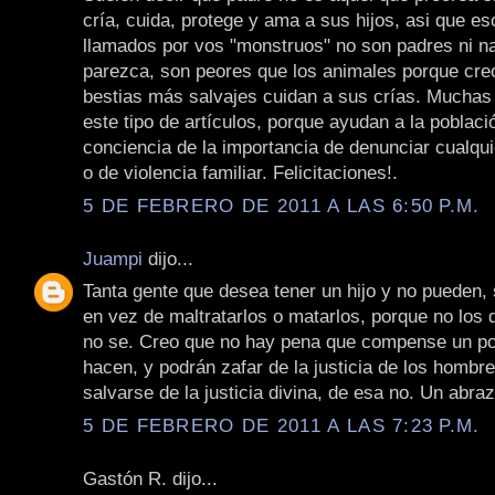
cría, cuida, protege y ama a sus hijos, asi que e
llamados por vos "monstruos" no son padres ni n
parezca, son peores que los animales porque cre
bestias más salvajes cuidan a sus crías. Muchas
este tipo de artículos, porque ayudan a la poblaci
conciencia de la importancia de denunciar cualqui
o de violencia familiar. Felicitaciones!.
5 DE FEBRERO DE 2011 A LAS 6:50 P.M.
Juampi
dijo...
Tanta gente que desea tener un hijo y no pueden, 
en vez de maltratarlos o matarlos, porque no los 
no se. Creo que no hay pena que compense un po
hacen, y podrán zafar de la justicia de los hombr
salvarse de la justicia divina, de esa no. Un abraz
5 DE FEBRERO DE 2011 A LAS 7:23 P.M.
Gastón R. dijo...