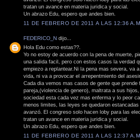
tratan un avance en materia juridica y social.
Un abrazo Edu, espero que andes bien.
11 DE FEBRERO DE 2011 A LAS 12:36 A.M
FEDERICO_N
dijo...
Hola Edu como estas??.
Yo no estoy de acuerdo con la pena de muerte, pi
una salida facil, pero con estos casos la verdad 
empiezo a replantear.Ni la pena mas severa, va a
vida, ni va a provocar el arrepentmiento del asesi
Cada dia vemos mas casos de gente que prende 
pareja,(violencia de genero), maltrata a sus hijos
sociedad esta cada vez mas enferma y lo peor ca
menos limites, las leyes se quedaron estancadas 
avanzó. El congreso solo hacen loby para las ele
tratan un avance en materia juridica y social.
Un abrazo Edu, espero que andes bien.
11 DE FEBRERO DE 2011 A LAS 12:37 A.M