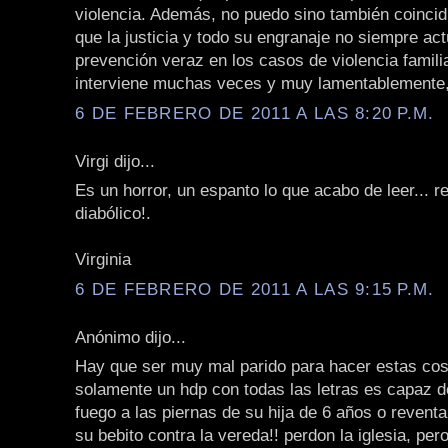
violencia. Además, no puedo sino también coincid
que la justicia y todo su engranaje no siempre ac
prevención veraz en los casos de violencia famili
interviene muchas veces y muy lamentablemente,
6 DE FEBRERO DE 2011 A LAS 8:20 P.M.
Virgi dijo...
Es un horror, un espanto lo que acabo de leer... 
diabólico!.
Virginia
6 DE FEBRERO DE 2011 A LAS 9:15 P.M.
Anónimo dijo...
Hay que ser muy mal parido para hacer estas co
solamente un hdp con todas las letras es capaz d
fuego a las piernas de su hija de 6 años o reventa
su bebito contra la vereda!! perdon la iglesia, per