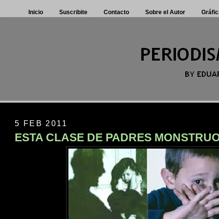
Inicio
Suscribite
Contacto
Sobre el Autor
Gráfic
5 FEB 2011
ESTA CLASE DE PADRES MONSTRUOS 