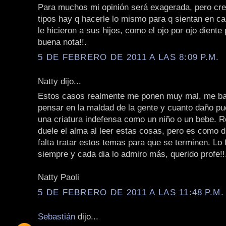
Para muchos mi opinión será exagerada, pero cre
tipos hay q hacerle lo mismo para q sientan en ca
le hicieron a sus hijos, como el ojo por ojo diente
buena nota!!.
5 DE FEBRERO DE 2011 A LAS 8:09 P.M.
Natty dijo...
Estos casos realmente me ponen muy mal, me b
pensar en la maldad de la gente y cuanto daño p
una criatura indefensa como un niño o un bebe. 
duele el alma al leer estas cosas, pero es como d
falta tratar estos temas para que se terminen. Lo 
siempre y cada dia lo admiro más, querido profe!!
Natty Paoli
5 DE FEBRERO DE 2011 A LAS 11:48 P.M.
Sebastián
dijo...