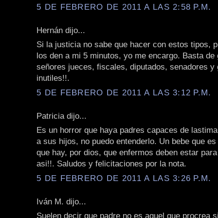
5 DE FEBRERO DE 2011 A LAS 2:58 P.M.
Hernán dijo...
Si la justicia no sabe que hacer con estos tipos,
los den a mi 5 minutos, yo me encargo. Basta de 
señores jueces, fiscales, diputados, senadores y
inutiles!!.
5 DE FEBRERO DE 2011 A LAS 3:12 P.M.
Patricia dijo...
Es un horror que haya padres capaces de lastimar
a sus hijos, no puedo entenderlo. Un bebe que es
que hay, por dios, que enfermos deben estar para
asi!!. Saludos y felicitaciones por la nota.
5 DE FEBRERO DE 2011 A LAS 3:26 P.M.
Iván M. dijo...
Suelen decir que padre no es aquel que procrea s