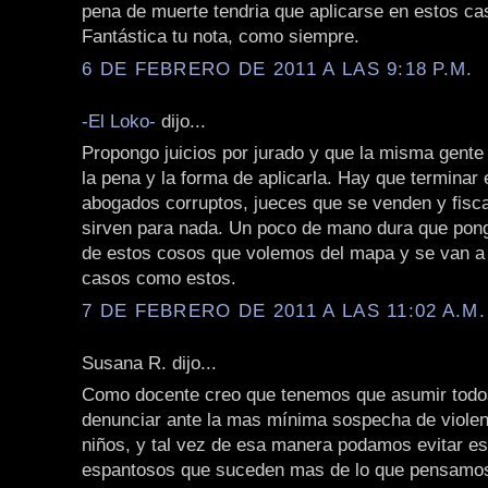
pena de muerte tendria que aplicarse en estos ca
Fantástica tu nota, como siempre.
6 DE FEBRERO DE 2011 A LAS 9:18 P.M.
-El Loko-
dijo...
Propongo juicios por jurado y que la misma gente 
la pena y la forma de aplicarla. Hay que terminar
abogados corruptos, jueces que se venden y fisc
sirven para nada. Un poco de mano dura que pon
de estos cosos que volemos del mapa y se van a
casos como estos.
7 DE FEBRERO DE 2011 A LAS 11:02 A.M.
Susana R. dijo...
Como docente creo que tenemos que asumir todos
denunciar ante la mas mínima sospecha de violen
niños, y tal vez de esa manera podamos evitar e
espantosos que suceden mas de lo que pensamo