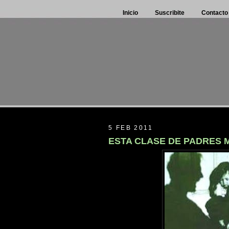
Inicio
Suscribite
Contacto
5 FEB 2011
ESTA CLASE DE PADRES M