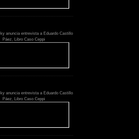
ky anuncia entrevista a Eduardo Castillo
Páez, Libro Caso Ceppi
ky anuncia entrevista a Eduardo Castillo
Páez, Libro Caso Ceppi