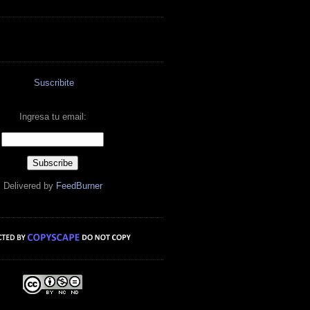
Suscribite
Ingresa tu email:
Delivered by
FeedBurner