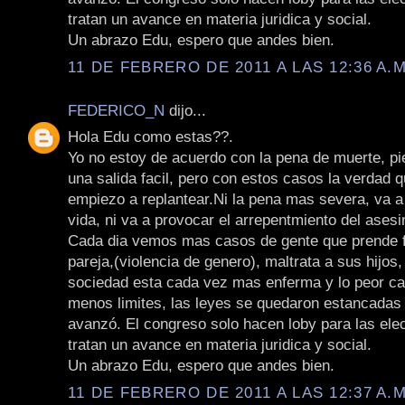
tratan un avance en materia juridica y social.
Un abrazo Edu, espero que andes bien.
11 DE FEBRERO DE 2011 A LAS 12:36 A.M
FEDERICO_N
dijo...
Hola Edu como estas??.
Yo no estoy de acuerdo con la pena de muerte, pi
una salida facil, pero con estos casos la verdad 
empiezo a replantear.Ni la pena mas severa, va a
vida, ni va a provocar el arrepentmiento del asesi
Cada dia vemos mas casos de gente que prende 
pareja,(violencia de genero), maltrata a sus hijos
sociedad esta cada vez mas enferma y lo peor ca
menos limites, las leyes se quedaron estancadas 
avanzó. El congreso solo hacen loby para las ele
tratan un avance en materia juridica y social.
Un abrazo Edu, espero que andes bien.
11 DE FEBRERO DE 2011 A LAS 12:37 A.M