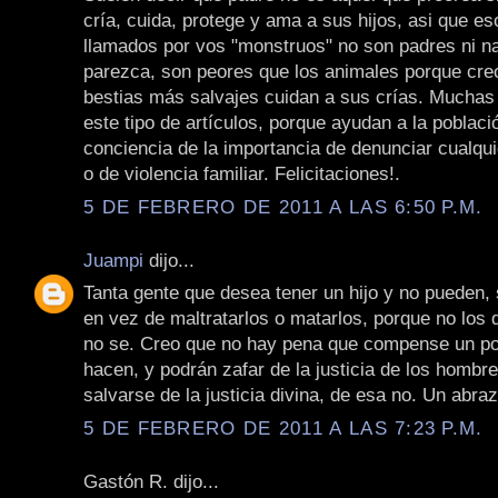
cría, cuida, protege y ama a sus hijos, asi que e
llamados por vos "monstruos" no son padres ni n
parezca, son peores que los animales porque cre
bestias más salvajes cuidan a sus crías. Muchas
este tipo de artículos, porque ayudan a la poblaci
conciencia de la importancia de denunciar cualqui
o de violencia familiar. Felicitaciones!.
5 DE FEBRERO DE 2011 A LAS 6:50 P.M.
Juampi
dijo...
Tanta gente que desea tener un hijo y no pueden, 
en vez de maltratarlos o matarlos, porque no los 
no se. Creo que no hay pena que compense un po
hacen, y podrán zafar de la justicia de los hombr
salvarse de la justicia divina, de esa no. Un abraz
5 DE FEBRERO DE 2011 A LAS 7:23 P.M.
Gastón R. dijo...