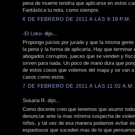
pena de muerte tendria que aplicarse en estos ca
Fantástica tu nota, como siempre.
6 DE FEBRERO DE 2011 A LAS 9:18 P.M.
-El Loko-
dijo...
Propongo juicios por jurado y que la misma gente 
la pena y la forma de aplicarla. Hay que terminar
abogados corruptos, jueces que se venden y fisc
sirven para nada. Un poco de mano dura que pon
de estos cosos que volemos del mapa y se van a
casos como estos.
7 DE FEBRERO DE 2011 A LAS 11:02 A.M.
Susana R. dijo...
Como docente creo que tenemos que asumir todos
denunciar ante la mas mínima sospecha de violen
niños, y tal vez de esa manera podamos evitar e
espantosos que suceden mas de lo que pensamo