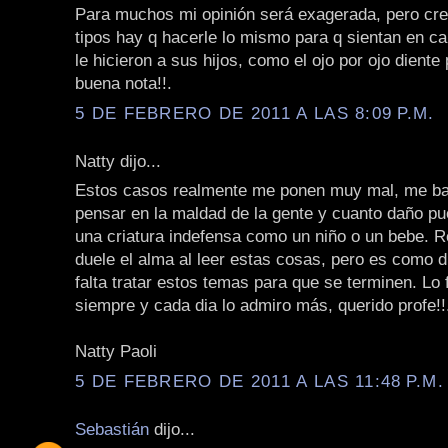
Para muchos mi opinión será exagerada, pero cre
tipos hay q hacerle lo mismo para q sientan en ca
le hicieron a sus hijos, como el ojo por ojo diente
buena nota!!.
5 DE FEBRERO DE 2011 A LAS 8:09 P.M.
Natty dijo...
Estos casos realmente me ponen muy mal, me b
pensar en la maldad de la gente y cuanto daño p
una criatura indefensa como un niño o un bebe. 
duele el alma al leer estas cosas, pero es como d
falta tratar estos temas para que se terminen. Lo 
siempre y cada dia lo admiro más, querido profe!!
Natty Paoli
5 DE FEBRERO DE 2011 A LAS 11:48 P.M.
Sebastián
dijo...