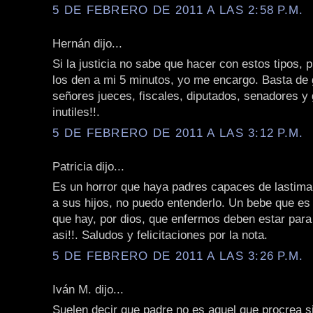
5 DE FEBRERO DE 2011 A LAS 2:58 P.M.
Hernán dijo...
Si la justicia no sabe que hacer con estos tipos,
los den a mi 5 minutos, yo me encargo. Basta de 
señores jueces, fiscales, diputados, senadores y
inutiles!!.
5 DE FEBRERO DE 2011 A LAS 3:12 P.M.
Patricia dijo...
Es un horror que haya padres capaces de lastimar
a sus hijos, no puedo entenderlo. Un bebe que es
que hay, por dios, que enfermos deben estar para
asi!!. Saludos y felicitaciones por la nota.
5 DE FEBRERO DE 2011 A LAS 3:26 P.M.
Iván M. dijo...
Suelen decir que padre no es aquel que procrea s