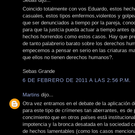
Coincido totalmente con vos Eduardo, estos hech
casuales, estos tipos emfermos,violentos y golpe
que ser denunciados a tiempo por la pareja, cono
para que la justcia pueda actuar a tiempo antes q
hechos horrendos como estos casos. Hay que pre
de tanto palabrerio barato sobre los derechos hu
empecemos a pensar en serio en las criaturas ma
que ellos no tienen derechos humanos?.
Sebas Grande
6 DE FEBRERO DE 2011 A LAS 2:56 P.M.
Martins
dijo...
Otra vez entramos en el debate de la aplicación d
para este tipo de crímenes tan aberrantes, es de 
concimiento que en otros países está instituciona
impotencia y la bronca desatada en la sociedad c
de hechos lamentables (como los casos mencion