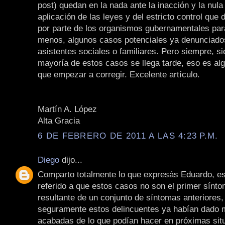
post) quedan en la nada ante la inacción y la nula
aplicación de las leyes y del estricto control que d
por parte de los organismos gubernamentales para 
menos, algunos casos potenciales ya denunciados
asistentes sociales o familiares. Pero siempre, s
mayoría de estos casos se llega tarde, eso es al
que empezar a corregir. Excelente artículo.
Martín A. López
Alta Gracia
6 DE FEBRERO DE 2011 A LAS 4:23 P.M.
Diego
dijo...
Comparto totalmente lo que expresás Eduardo, es
referido a que estos casos no son el primer sínto
resultante de un conjunto de síntomas anteriores,
seguramente estos delincuentes ya habían dado 
acabadas de lo que podían hacer en próximas sit