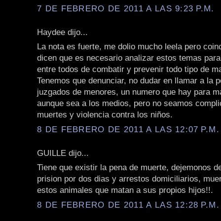
7 DE FEBRERO DE 2011 A LAS 9:23 P.M.
Haydee dijo...
La nota es fuerte, me dolio mucho leela pero coin
dicen que es necesario analizar estos temas par
entre todos de combatir y prevenir todo tipo de mal
Tenemos que denunciar, no dudar en llamar a la po
juzgados de menores, un numero que hay para ma
aunque sea a los medios, pero no seamos compli
muertes y violencia contra los niños.
8 DE FEBRERO DE 2011 A LAS 12:07 P.M.
GUILLE dijo...
Tiene que existir la pena de muerte, dejemonos d
prision por dos dias y arrestos domiciliarios, muer
estos animales que matan a sus propios hijos!!.
8 DE FEBRERO DE 2011 A LAS 12:28 P.M.