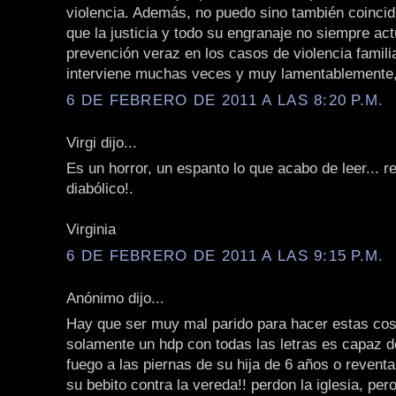
violencia. Además, no puedo sino también coincid
que la justicia y todo su engranaje no siempre ac
prevención veraz en los casos de violencia famili
interviene muchas veces y muy lamentablemente,
6 DE FEBRERO DE 2011 A LAS 8:20 P.M.
Virgi dijo...
Es un horror, un espanto lo que acabo de leer... 
diabólico!.
Virginia
6 DE FEBRERO DE 2011 A LAS 9:15 P.M.
Anónimo dijo...
Hay que ser muy mal parido para hacer estas co
solamente un hdp con todas las letras es capaz d
fuego a las piernas de su hija de 6 años o reventa
su bebito contra la vereda!! perdon la iglesia, per