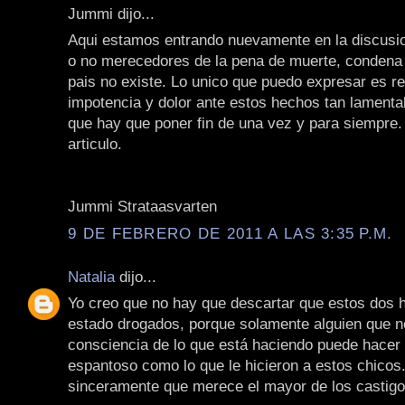
Jummi dijo...
Aqui estamos entrando nuevamente en la discusio
o no merecedores de la pena de muerte, condena
pais no existe. Lo unico que puedo expresar es re
impotencia y dolor ante estos hechos tan lamenta
que hay que poner fin de una vez y para siempre
articulo.
Jummi Strataasvarten
9 DE FEBRERO DE 2011 A LAS 3:35 P.M.
Natalia
dijo...
Yo creo que no hay que descartar que estos dos
estado drogados, porque solamente alguien que n
consciencia de lo que está haciendo puede hacer 
espantoso como lo que le hicieron a estos chicos
sinceramente que merece el mayor de los castigo