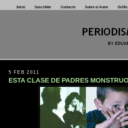
Inicio
Suscribite
Contacto
Sobre el Autor
Gráfic
5 FEB 2011
ESTA CLASE DE PADRES MONSTRUOS 