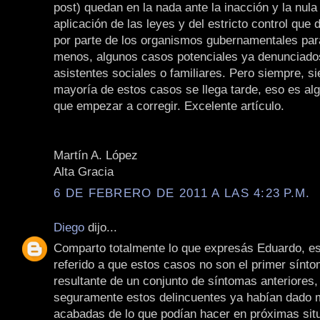
post) quedan en la nada ante la inacción y la nula
aplicación de las leyes y del estricto control que d
por parte de los organismos gubernamentales para 
menos, algunos casos potenciales ya denunciados
asistentes sociales o familiares. Pero siempre, s
mayoría de estos casos se llega tarde, eso es al
que empezar a corregir. Excelente artículo.
Martín A. López
Alta Gracia
6 DE FEBRERO DE 2011 A LAS 4:23 P.M.
Diego
dijo...
Comparto totalmente lo que expresás Eduardo, es
referido a que estos casos no son el primer sínto
resultante de un conjunto de síntomas anteriores,
seguramente estos delincuentes ya habían dado 
acabadas de lo que podían hacer en próximas sit