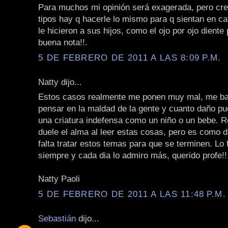
Para muchos mi opinión será exagerada, pero cre
tipos hay q hacerle lo mismo para q sientan en ca
le hicieron a sus hijos, como el ojo por ojo diente
buena nota!!.
5 DE FEBRERO DE 2011 A LAS 8:09 P.M.
Natty dijo...
Estos casos realmente me ponen muy mal, me b
pensar en la maldad de la gente y cuanto daño p
una criatura indefensa como un niño o un bebe. 
duele el alma al leer estas cosas, pero es como d
falta tratar estos temas para que se terminen. Lo 
siempre y cada dia lo admiro más, querido profe!!
Natty Paoli
5 DE FEBRERO DE 2011 A LAS 11:48 P.M.
Sebastián
dijo...