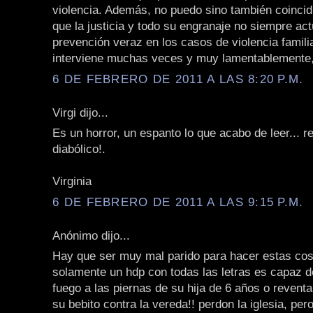
violencia. Además, no puedo sino también coincid
que la justicia y todo su engranaje no siempre ac
prevención veraz en los casos de violencia famili
interviene muchas veces y muy lamentablemente,
6 DE FEBRERO DE 2011 A LAS 8:20 P.M.
Virgi dijo...
Es un horror, un espanto lo que acabo de leer... 
diabólico!.
Virginia
6 DE FEBRERO DE 2011 A LAS 9:15 P.M.
Anónimo dijo...
Hay que ser muy mal parido para hacer estas co
solamente un hdp con todas las letras es capaz d
fuego a las piernas de su hija de 6 años o reventa
su bebito contra la vereda!! perdon la iglesia, per