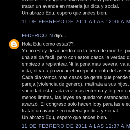
tratan un avance en materia juridica y social.
Un abrazo Edu, espero que andes bien.
11 DE FEBRERO DE 2011 A LAS 12:36 A.M
FEDERICO_N
dijo...
Hola Edu como estas??.
Yo no estoy de acuerdo con la pena de muerte, pi
una salida facil, pero con estos casos la verdad 
empiezo a replantear.Ni la pena mas severa, va a
vida, ni va a provocar el arrepentmiento del asesi
Cada dia vemos mas casos de gente que prende 
pareja,(violencia de genero), maltrata a sus hijos
sociedad esta cada vez mas enferma y lo peor ca
menos limites, las leyes se quedaron estancadas 
avanzó. El congreso solo hacen loby para las ele
tratan un avance en materia juridica y social.
Un abrazo Edu, espero que andes bien.
11 DE FEBRERO DE 2011 A LAS 12:37 A.M