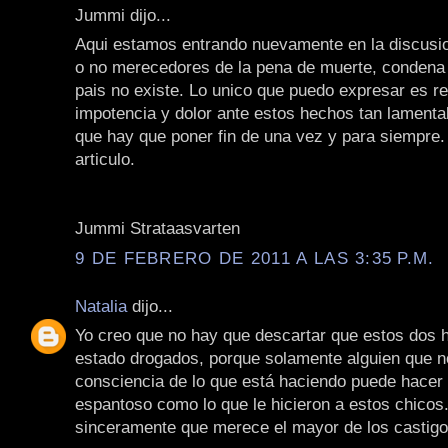
Jummi dijo...
Aqui estamos entrando nuevamente en la discusio
o no merecedores de la pena de muerte, condena
pais no existe. Lo unico que puedo expresar es re
impotencia y dolor ante estos hechos tan lamenta
que hay que poner fin de una vez y para siempre
articulo.
Jummi Strataasvarten
9 DE FEBRERO DE 2011 A LAS 3:35 P.M.
Natalia
dijo...
Yo creo que no hay que descartar que estos dos
estado drogados, porque solamente alguien que n
consciencia de lo que está haciendo puede hacer 
espantoso como lo que le hicieron a estos chicos
sinceramente que merece el mayor de los castigo