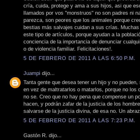
cría, cuida, protege y ama a sus hijos, asi que e
llamados por vos "monstruos" no son padres ni n
parezca, son peores que los animales porque cre
bestias más salvajes cuidan a sus crías. Muchas
este tipo de artículos, porque ayudan a la poblaci
conciencia de la importancia de denunciar cualqui
o de violencia familiar. Felicitaciones!.
5 DE FEBRERO DE 2011 A LAS 6:50 P.M.
Juampi
dijo...
Tanta gente que desea tener un hijo y no pueden, 
en vez de maltratarlos o matarlos, porque no los 
no se. Creo que no hay pena que compense un po
hacen, y podrán zafar de la justicia de los hombr
salvarse de la justicia divina, de esa no. Un abraz
5 DE FEBRERO DE 2011 A LAS 7:23 P.M.
Gastón R. dijo...