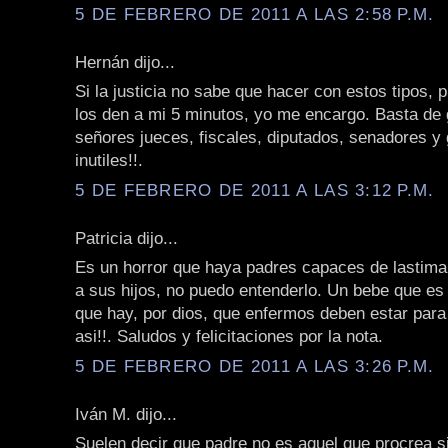
5 DE FEBRERO DE 2011 A LAS 2:58 P.M.
Hernán dijo...
Si la justicia no sabe que hacer con estos tipos,
los den a mi 5 minutos, yo me encargo. Basta de 
señores jueces, fiscales, diputados, senadores y
inutiles!!.
5 DE FEBRERO DE 2011 A LAS 3:12 P.M.
Patricia dijo...
Es un horror que haya padres capaces de lastimar
a sus hijos, no puedo entenderlo. Un bebe que es
que hay, por dios, que enfermos deben estar para
asi!!. Saludos y felicitaciones por la nota.
5 DE FEBRERO DE 2011 A LAS 3:26 P.M.
Iván M. dijo...
Suelen decir que padre no es aquel que procrea s