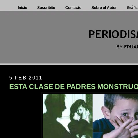
Inicio
Suscribite
Contacto
Sobre el Autor
Gráfic
5 FEB 2011
ESTA CLASE DE PADRES MONSTRUOS 