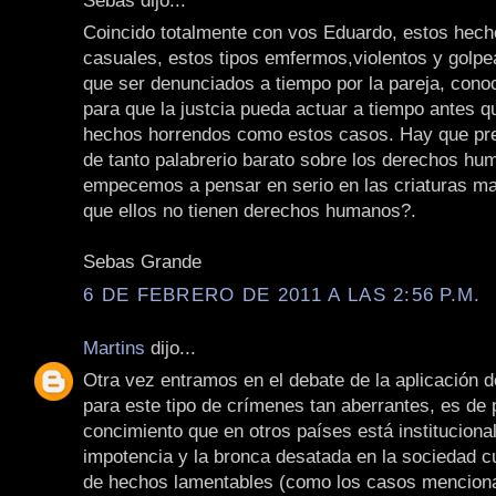
Coincido totalmente con vos Eduardo, estos hech
casuales, estos tipos emfermos,violentos y golpe
que ser denunciados a tiempo por la pareja, cono
para que la justcia pueda actuar a tiempo antes q
hechos horrendos como estos casos. Hay que pre
de tanto palabrerio barato sobre los derechos hu
empecemos a pensar en serio en las criaturas ma
que ellos no tienen derechos humanos?.
Sebas Grande
6 DE FEBRERO DE 2011 A LAS 2:56 P.M.
Martins
dijo...
Otra vez entramos en el debate de la aplicación d
para este tipo de crímenes tan aberrantes, es de 
concimiento que en otros países está instituciona
impotencia y la bronca desatada en la sociedad c
de hechos lamentables (como los casos mencion