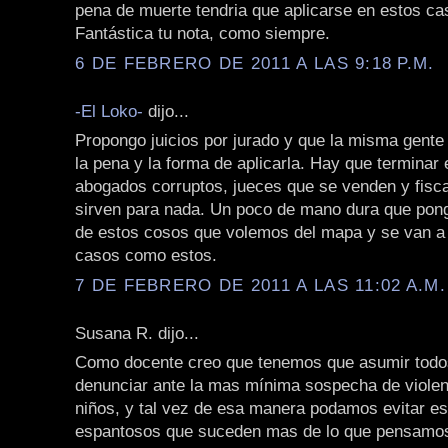
pena de muerte tendria que aplicarse en estos ca
Fantástica tu nota, como siempre.
6 DE FEBRERO DE 2011 A LAS 9:18 P.M.
-El Loko-
dijo...
Propongo juicios por jurado y que la misma gente 
la pena y la forma de aplicarla. Hay que terminar
abogados corruptos, jueces que se venden y fisc
sirven para nada. Un poco de mano dura que pon
de estos cosos que volemos del mapa y se van a
casos como estos.
7 DE FEBRERO DE 2011 A LAS 11:02 A.M.
Susana R. dijo...
Como docente creo que tenemos que asumir todos
denunciar ante la mas mínima sospecha de violen
niños, y tal vez de esa manera podamos evitar e
espantosos que suceden mas de lo que pensamo