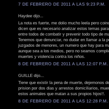
7 DE FEBRERO DE 2011 A LAS 9:23 P.M.
Haydee dijo...
La nota es fuerte, me dolio mucho leela pero coin
dicen que es necesario analizar estos temas par
entre todos de combatir y prevenir todo tipo de mal
Tenemos que denunciar, no dudar en llamar a la po
juzgados de menores, un numero que hay para ma
aunque sea a los medios, pero no seamos compli
muertes y violencia contra los niños.
8 DE FEBRERO DE 2011 A LAS 12:07 P.M.
GUILLE dijo...
Tiene que existir la pena de muerte, dejemonos d
prision por dos dias y arrestos domiciliarios, muer
estos animales que matan a sus propios hijos!!.
8 DE FEBRERO DE 2011 A LAS 12:28 P.M.