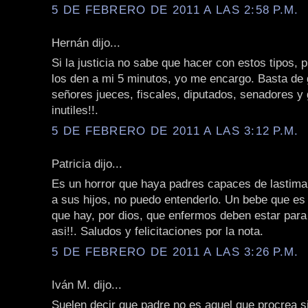
5 DE FEBRERO DE 2011 A LAS 2:58 P.M.
Hernán dijo...
Si la justicia no sabe que hacer con estos tipos,
los den a mi 5 minutos, yo me encargo. Basta de 
señores jueces, fiscales, diputados, senadores y
inutiles!!.
5 DE FEBRERO DE 2011 A LAS 3:12 P.M.
Patricia dijo...
Es un horror que haya padres capaces de lastimar
a sus hijos, no puedo entenderlo. Un bebe que es
que hay, por dios, que enfermos deben estar para
asi!!. Saludos y felicitaciones por la nota.
5 DE FEBRERO DE 2011 A LAS 3:26 P.M.
Iván M. dijo...
Suelen decir que padre no es aquel que procrea s