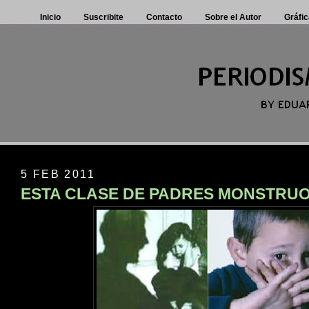
Inicio
Suscribite
Contacto
Sobre el Autor
Gráfic
5 FEB 2011
ESTA CLASE DE PADRES MONSTRUOS 