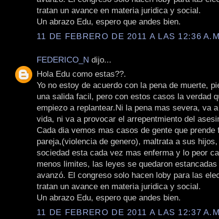
tratan un avance en materia juridica y social.
Un abrazo Edu, espero que andes bien.
11 DE FEBRERO DE 2011 A LAS 12:36 A.M
FEDERICO_N
dijo...
Hola Edu como estas??.
Yo no estoy de acuerdo con la pena de muerte, pi
una salida facil, pero con estos casos la verdad 
empiezo a replantear.Ni la pena mas severa, va a
vida, ni va a provocar el arrepentmiento del asesi
Cada dia vemos mas casos de gente que prende 
pareja,(violencia de genero), maltrata a sus hijos
sociedad esta cada vez mas enferma y lo peor ca
menos limites, las leyes se quedaron estancadas 
avanzó. El congreso solo hacen loby para las ele
tratan un avance en materia juridica y social.
Un abrazo Edu, espero que andes bien.
11 DE FEBRERO DE 2011 A LAS 12:37 A.M