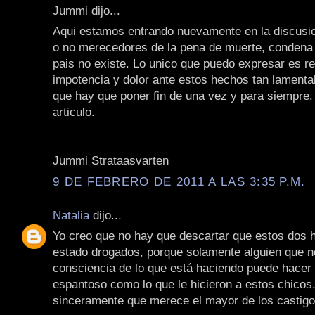
Jummi dijo...
Aqui estamos entrando nuevamente en la discusio
o no merecedores de la pena de muerte, condena
pais no existe. Lo unico que puedo expresar es re
impotencia y dolor ante estos hechos tan lamenta
que hay que poner fin de una vez y para siempre
articulo.
Jummi Strataasvarten
9 DE FEBRERO DE 2011 A LAS 3:35 P.M.
Natalia
dijo...
Yo creo que no hay que descartar que estos dos
estado drogados, porque solamente alguien que n
consciencia de lo que está haciendo puede hacer 
espantoso como lo que le hicieron a estos chicos
sinceramente que merece el mayor de los castigo