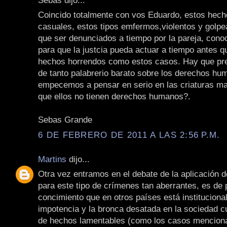
Coincido totalmente con vos Eduardo, estos hech
casuales, estos tipos emfermos,violentos y golpe
que ser denunciados a tiempo por la pareja, cono
para que la justcia pueda actuar a tiempo antes q
hechos horrendos como estos casos. Hay que pre
de tanto palabrerio barato sobre los derechos hu
empecemos a pensar en serio en las criaturas ma
que ellos no tienen derechos humanos?.
Sebas Grande
6 DE FEBRERO DE 2011 A LAS 2:56 P.M.
Martins
dijo...
Otra vez entramos en el debate de la aplicación d
para este tipo de crímenes tan aberrantes, es de 
concimiento que en otros países está instituciona
impotencia y la bronca desatada en la sociedad c
de hechos lamentables (como los casos mencion