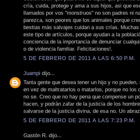
cría, cuida, protege y ama a sus hijos, asi que e
llamados por vos "monstruos" no son padres ni n
parezca, son peores que los animales porque cre
bestias más salvajes cuidan a sus crías. Muchas
este tipo de artículos, porque ayudan a la poblaci
conciencia de la importancia de denunciar cualqui
o de violencia familiar. Felicitaciones!.
5 DE FEBRERO DE 2011 A LAS 6:50 P.M.
Juampi
dijo...
Tanta gente que desea tener un hijo y no pueden, 
en vez de maltratarlos o matarlos, porque no los 
no se. Creo que no hay pena que compense un po
hacen, y podrán zafar de la justicia de los hombr
salvarse de la justicia divina, de esa no. Un abraz
5 DE FEBRERO DE 2011 A LAS 7:23 P.M.
Gastón R. dijo...