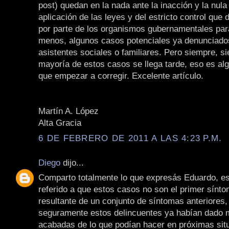
post) quedan en la nada ante la inacción y la nula
aplicación de las leyes y del estricto control que d
por parte de los organismos gubernamentales para 
menos, algunos casos potenciales ya denunciados
asistentes sociales o familiares. Pero siempre, s
mayoría de estos casos se llega tarde, eso es al
que empezar a corregir. Excelente artículo.
Martín A. López
Alta Gracia
6 DE FEBRERO DE 2011 A LAS 4:23 P.M.
Diego
dijo...
Comparto totalmente lo que expresás Eduardo, es
referido a que estos casos no son el primer sínto
resultante de un conjunto de síntomas anteriores,
seguramente estos delincuentes ya habían dado 
acabadas de lo que podían hacer en próximas sit