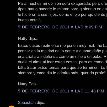
Para muchos mi opinión será exagerada, pero cre
tipos hay q hacerle lo mismo para q sientan en ca
le hicieron a sus hijos, como el ojo por ojo diente
buena nota!!.
5 DE FEBRERO DE 2011 A LAS 8:09 P.M.
Natty dijo...
Estos casos realmente me ponen muy mal, me b
pensar en la maldad de la gente y cuanto daño p
una criatura indefensa como un niño o un bebe. 
duele el alma al leer estas cosas, pero es como d
falta tratar estos temas para que se terminen. Lo 
siempre y cada dia lo admiro más, querido profe!!
Natty Paoli
5 DE FEBRERO DE 2011 A LAS 11:48 P.M.
Sebastián
dijo...