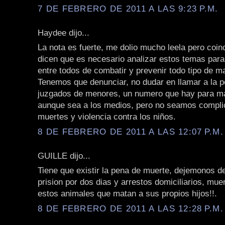
7 DE FEBRERO DE 2011 A LAS 9:23 P.M.
Haydee dijo...
La nota es fuerte, me dolio mucho leela pero coin
dicen que es necesario analizar estos temas par
entre todos de combatir y prevenir todo tipo de mal
Tenemos que denunciar, no dudar en llamar a la po
juzgados de menores, un numero que hay para ma
aunque sea a los medios, pero no seamos compli
muertes y violencia contra los niños.
8 DE FEBRERO DE 2011 A LAS 12:07 P.M.
GUILLE dijo...
Tiene que existir la pena de muerte, dejemonos d
prision por dos dias y arrestos domiciliarios, muer
estos animales que matan a sus propios hijos!!.
8 DE FEBRERO DE 2011 A LAS 12:28 P.M.