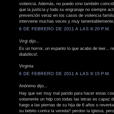
violencia. Además, no puedo sino también coincid
que la justicia y todo su engranaje no siempre ac
prevención veraz en los casos de violencia famili
interviene muchas veces y muy lamentablemente,
6 DE FEBRERO DE 2011 A LAS 8:20 P.M.
Virgi dijo...
Es un horror, un espanto lo que acabo de leer... 
diabólico!.
Virginia
6 DE FEBRERO DE 2011 A LAS 9:15 P.M.
Anónimo dijo...
Hay que ser muy mal parido para hacer estas co
solamente un hdp con todas las letras es capaz d
fuego a las piernas de su hija de 6 años o reventa
su bebito contra la vereda!! perdon la iglesia, per