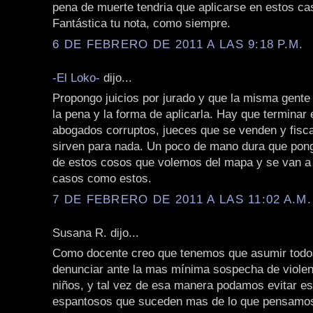
pena de muerte tendria que aplicarse en estos ca
Fantástica tu nota, como siempre.
6 DE FEBRERO DE 2011 A LAS 9:18 P.M.
-El Loko-
dijo...
Propongo juicios por jurado y que la misma gente 
la pena y la forma de aplicarla. Hay que terminar
abogados corruptos, jueces que se venden y fisc
sirven para nada. Un poco de mano dura que pon
de estos cosos que volemos del mapa y se van a
casos como estos.
7 DE FEBRERO DE 2011 A LAS 11:02 A.M.
Susana R. dijo...
Como docente creo que tenemos que asumir todos
denunciar ante la mas mínima sospecha de violen
niños, y tal vez de esa manera podamos evitar e
espantosos que suceden mas de lo que pensamo