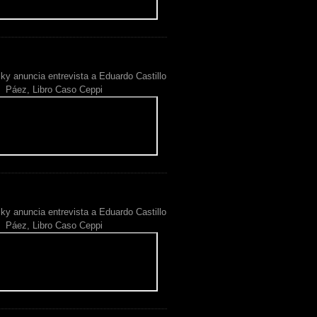
ky anuncia entrevista a Eduardo Castillo
Páez, Libro Caso Ceppi
ky anuncia entrevista a Eduardo Castillo
Páez, Libro Caso Ceppi