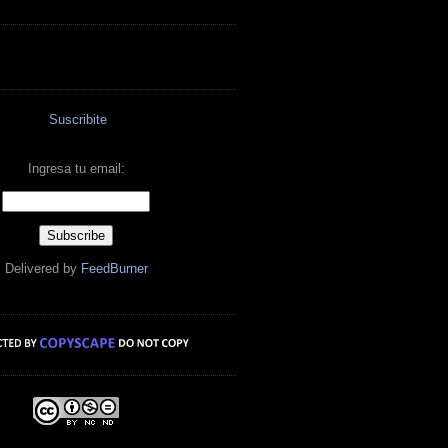
Suscribite
Ingresa tu email:
Delivered by
FeedBurner