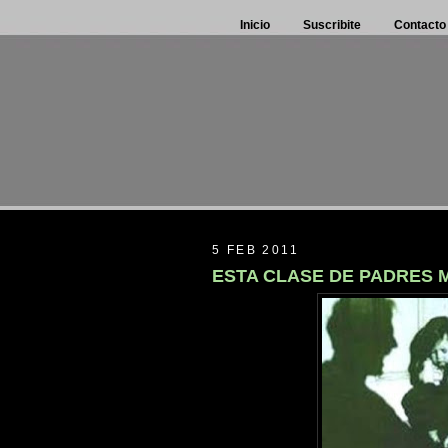
Inicio
Suscribite
Contacto
5 FEB 2011
ESTA CLASE DE PADRES M