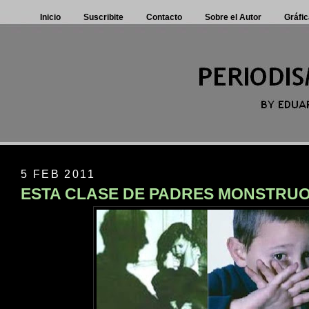
Inicio
Suscribite
Contacto
Sobre el Autor
Gráfic
5 FEB 2011
ESTA CLASE DE PADRES MONSTRUOS 