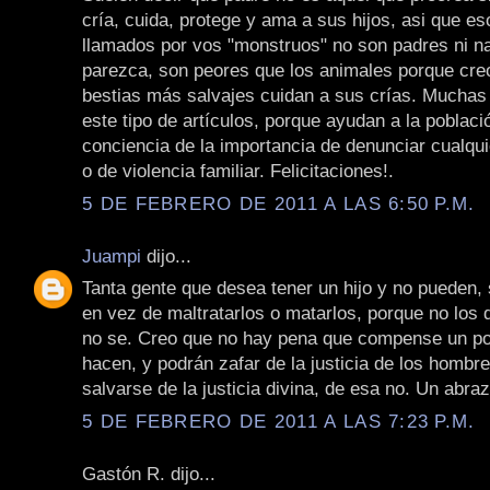
cría, cuida, protege y ama a sus hijos, asi que e
llamados por vos "monstruos" no son padres ni n
parezca, son peores que los animales porque cre
bestias más salvajes cuidan a sus crías. Muchas
este tipo de artículos, porque ayudan a la poblaci
conciencia de la importancia de denunciar cualqui
o de violencia familiar. Felicitaciones!.
5 DE FEBRERO DE 2011 A LAS 6:50 P.M.
Juampi
dijo...
Tanta gente que desea tener un hijo y no pueden, 
en vez de maltratarlos o matarlos, porque no los 
no se. Creo que no hay pena que compense un po
hacen, y podrán zafar de la justicia de los hombr
salvarse de la justicia divina, de esa no. Un abraz
5 DE FEBRERO DE 2011 A LAS 7:23 P.M.
Gastón R. dijo...