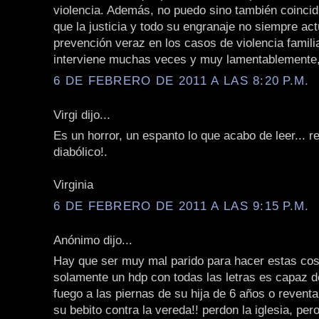
violencia. Además, no puedo sino también coincid
que la justicia y todo su engranaje no siempre ac
prevención veraz en los casos de violencia famili
interviene muchas veces y muy lamentablemente,
6 DE FEBRERO DE 2011 A LAS 8:20 P.M.
Virgi dijo...
Es un horror, un espanto lo que acabo de leer... 
diabólico!.
Virginia
6 DE FEBRERO DE 2011 A LAS 9:15 P.M.
Anónimo dijo...
Hay que ser muy mal parido para hacer estas co
solamente un hdp con todas las letras es capaz d
fuego a las piernas de su hija de 6 años o reventa
su bebito contra la vereda!! perdon la iglesia, per