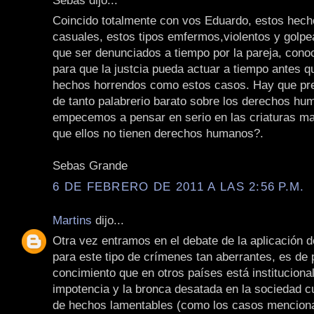
Coincido totalmente con vos Eduardo, estos hech
casuales, estos tipos emfermos,violentos y golpe
que ser denunciados a tiempo por la pareja, cono
para que la justcia pueda actuar a tiempo antes q
hechos horrendos como estos casos. Hay que pre
de tanto palabrerio barato sobre los derechos hu
empecemos a pensar en serio en las criaturas ma
que ellos no tienen derechos humanos?.
Sebas Grande
6 DE FEBRERO DE 2011 A LAS 2:56 P.M.
Martins
dijo...
Otra vez entramos en el debate de la aplicación d
para este tipo de crímenes tan aberrantes, es de 
concimiento que en otros países está instituciona
impotencia y la bronca desatada en la sociedad c
de hechos lamentables (como los casos mencion