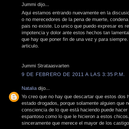
Jummi dijo...
Aqui estamos entrando nuevamente en la discusio
o no merecedores de la pena de muerte, condena
pais no existe. Lo unico que puedo expresar es re
impotencia y dolor ante estos hechos tan lamenta
que hay que poner fin de una vez y para siempre
articulo.
Jummi Strataasvarten
9 DE FEBRERO DE 2011 A LAS 3:35 P.M.
Natalia
dijo...
Yo creo que no hay que descartar que estos dos
estado drogados, porque solamente alguien que n
consciencia de lo que está haciendo puede hacer 
espantoso como lo que le hicieron a estos chicos
sinceramente que merece el mayor de los castigo