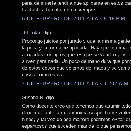
pena de muerte tendria que aplicarse en estos ca
Fantástica tu nota, como siempre.
6 DE FEBRERO DE 2011 A LAS 9:18 P.M.
-El Loko-
dijo...
Propongo juicios por jurado y que la misma gente 
la pena y la forma de aplicarla. Hay que terminar
abogados corruptos, jueces que se venden y fisc
sirven para nada. Un poco de mano dura que pon
de estos cosos que volemos del mapa y se van a
casos como estos.
7 DE FEBRERO DE 2011 A LAS 11:02 A.M.
Susana R. dijo...
Como docente creo que tenemos que asumir todos
denunciar ante la mas mínima sospecha de violen
niños, y tal vez de esa manera podamos evitar e
espantosos que suceden mas de lo que pensamo