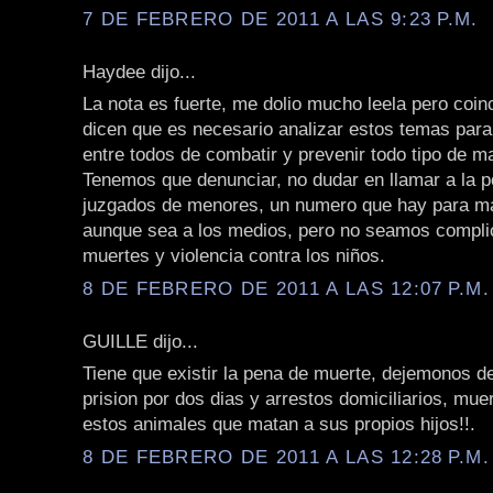
7 DE FEBRERO DE 2011 A LAS 9:23 P.M.
Haydee dijo...
La nota es fuerte, me dolio mucho leela pero coin
dicen que es necesario analizar estos temas par
entre todos de combatir y prevenir todo tipo de mal
Tenemos que denunciar, no dudar en llamar a la po
juzgados de menores, un numero que hay para ma
aunque sea a los medios, pero no seamos compli
muertes y violencia contra los niños.
8 DE FEBRERO DE 2011 A LAS 12:07 P.M.
GUILLE dijo...
Tiene que existir la pena de muerte, dejemonos d
prision por dos dias y arrestos domiciliarios, muer
estos animales que matan a sus propios hijos!!.
8 DE FEBRERO DE 2011 A LAS 12:28 P.M.