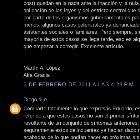
post) quedan en la nada ante la inacción y la nula
aplicación de las leyes y del estricto control que d
por parte de los organismos gubernamentales para 
menos, algunos casos potenciales ya denunciados
asistentes sociales o familiares. Pero siempre, s
mayoría de estos casos se llega tarde, eso es al
que empezar a corregir. Excelente artículo.
Martín A. López
Alta Gracia
6 DE FEBRERO DE 2011 A LAS 4:23 P.M.
Diego
dijo...
Comparto totalmente lo que expresás Eduardo, es
referido a que estos casos no son el primer sínto
resultante de un conjunto de síntomas anteriores,
seguramente estos delincuentes ya habían dado 
acabadas de lo que podían hacer en próximas sit