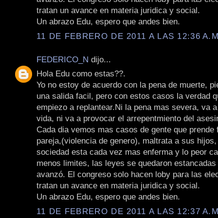
tratan un avance en materia juridica y social.
Un abrazo Edu, espero que andes bien.
11 DE FEBRERO DE 2011 A LAS 12:36 A.M
FEDERICO_N
dijo...
Hola Edu como estas??.
Yo no estoy de acuerdo con la pena de muerte, pi
una salida facil, pero con estos casos la verdad 
empiezo a replantear.Ni la pena mas severa, va a
vida, ni va a provocar el arrepentmiento del asesi
Cada dia vemos mas casos de gente que prende 
pareja,(violencia de genero), maltrata a sus hijos
sociedad esta cada vez mas enferma y lo peor ca
menos limites, las leyes se quedaron estancadas 
avanzó. El congreso solo hacen loby para las ele
tratan un avance en materia juridica y social.
Un abrazo Edu, espero que andes bien.
11 DE FEBRERO DE 2011 A LAS 12:37 A.M