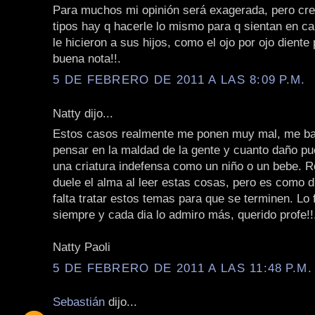
Para muchos mi opinión será exagerada, pero cre
tipos hay q hacerle lo mismo para q sientan en ca
le hicieron a sus hijos, como el ojo por ojo diente
buena nota!!.
5 DE FEBRERO DE 2011 A LAS 8:09 P.M.
Natty dijo...
Estos casos realmente me ponen muy mal, me b
pensar en la maldad de la gente y cuanto daño p
una criatura indefensa como un niño o un bebe. 
duele el alma al leer estas cosas, pero es como d
falta tratar estos temas para que se terminen. Lo 
siempre y cada dia lo admiro más, querido profe!!
Natty Paoli
5 DE FEBRERO DE 2011 A LAS 11:48 P.M.
Sebastián
dijo...