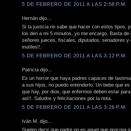
5 DE FEBRERO DE 2011 A LAS 2:58 P.M.
Hernán dijo...
Si la justicia no sabe que hacer con estos tipos,
los den a mi 5 minutos, yo me encargo. Basta de 
señores jueces, fiscales, diputados, senadores y
inutiles!!.
5 DE FEBRERO DE 2011 A LAS 3:12 P.M.
Patricia dijo...
Es un horror que haya padres capaces de lastimar
a sus hijos, no puedo entenderlo. Un bebe que es
que hay, por dios, que enfermos deben estar para
asi!!. Saludos y felicitaciones por la nota.
5 DE FEBRERO DE 2011 A LAS 3:26 P.M.
Iván M. dijo...
Suelen decir que padre no es aquel que procrea s