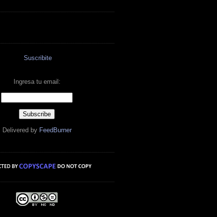
Suscribite
Ingresa tu email:
Delivered by
FeedBurner