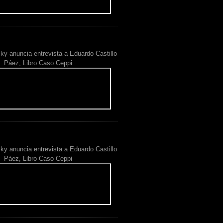
ky anuncia entrevista a Eduardo Castillo
Páez, Libro Caso Ceppi
ky anuncia entrevista a Eduardo Castillo
Páez, Libro Caso Ceppi