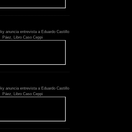
ky anuncia entrevista a Eduardo Castillo
Páez, Libro Caso Ceppi
ky anuncia entrevista a Eduardo Castillo
Páez, Libro Caso Ceppi