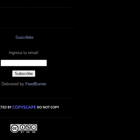
Suscribite
Ingresa tu email:
Delivered by
FeedBurner