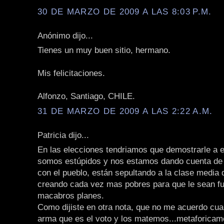
30 DE MARZO DE 2009 A LAS 8:03 P.M.
Anónimo dijo...
Tienes un muy buen sitio, hermano.
Mis felicitaciones.
Alfonzo, Santiago, CHILE.
31 DE MARZO DE 2009 A LAS 2:22 A.M.
Patricia dijo...
En las elecciones tendriamos que demostrarle a 
somos estúpidos y nos estamos dando cuenta de 
con el pueblo, están sepultando a la clase media 
creando cada vez mas pobres para que le sean fu
macabros planes.
Como dijiste en otra nota, que no me acuerdo cua
arma que es el voto y los matemos...metaforicame