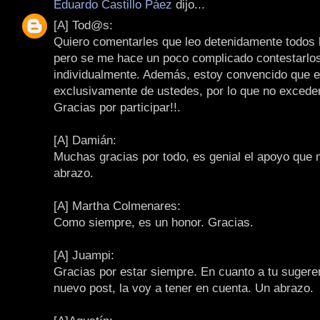
Eduardo Castillo Páez
dijo...
[A] Tod@s:
Quiero comentarles que leo detenidamente todos 
pero se me hace un poco complicado contestarlo
individualmente. Además, estoy convencido que e
exclusivamente de ustedes, por lo que no exceder
Gracias por participar!!.
[A] Damián:
Muchas gracias por todo, es genial el apoyo que 
abrazo.
[A] Martha Colmenares:
Como siempre, es un honor. Gracias.
[A] Juampi:
Gracias por estar siempre. En cuanto a tu sugere
nuevo post, la voy a tener en cuenta. Un abrazo.