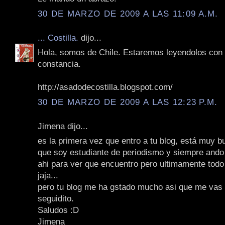
30 DE MARZO DE 2009 A LAS 11:09 A.M.
... Costilla.
dijo...
Hola, somos de Chile. Estaremos leyendolos con
constancia.
http://asadodecostilla.blogspot.com/
30 DE MARZO DE 2009 A LAS 12:23 P.M.
Jimena dijo...
es la primera vez que entro a tu blog, está muy b
que soy estudiante de periodismo y siempre and
ahi para ver que encuentro pero ultimamente tod
jaja...
pero tu blog me ha gstado mucho asi que me vas 
seguidito.
Saludos :D
Jimena