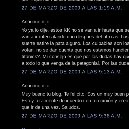
27 DE MARZO DE 2009 A LAS 1:19 A.M.
Anónimo dijo...
Yo ya lo dije, estos KK no se van a ir hasta que 
van a ir intercalando uno despues del otro asi has
suerte estire la pata alguno. Los culpables son los
votan, no se dan cuenta que nos estamos hundie
titanick?. Mi consejo es que por las dudas hay q
a todo lo que venga de la patagonia!. Por las duda
27 DE MARZO DE 2009 A LAS 9:13 A.M.
Anónimo dijo...
Muy bueno tu blog, Te felicito. Sos un muy buen p
Estoy totalmente deacuerdo con tu opinión y creo
que ir de una vez. Saludos.
27 DE MARZO DE 2009 A LAS 9:38 A.M.