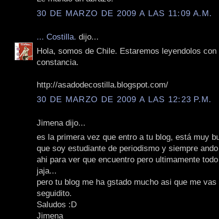
30 DE MARZO DE 2009 A LAS 11:09 A.M.
... Costilla.
dijo...
Hola, somos de Chile. Estaremos leyendolos con
constancia.
http://asadodecostilla.blogspot.com/
30 DE MARZO DE 2009 A LAS 12:23 P.M.
Jimena dijo...
es la primera vez que entro a tu blog, está muy b
que soy estudiante de periodismo y siempre and
ahi para ver que encuentro pero ultimamente tod
jaja...
pero tu blog me ha gstado mucho asi que me vas 
seguidito.
Saludos :D
Jimena