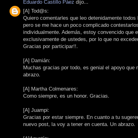
Eduardo Castillo Páez
dijo...
[A] Tod@s:
Quiero comentarles que leo detenidamente todos 
pero se me hace un poco complicado contestarlo
individualmente. Además, estoy convencido que e
exclusivamente de ustedes, por lo que no exceder
Gracias por participar!!.
[A] Damián:
Muchas gracias por todo, es genial el apoyo que 
abrazo.
[A] Martha Colmenares:
Como siempre, es un honor. Gracias.
[A] Juampi:
Gracias por estar siempre. En cuanto a tu sugere
nuevo post, la voy a tener en cuenta. Un abrazo.