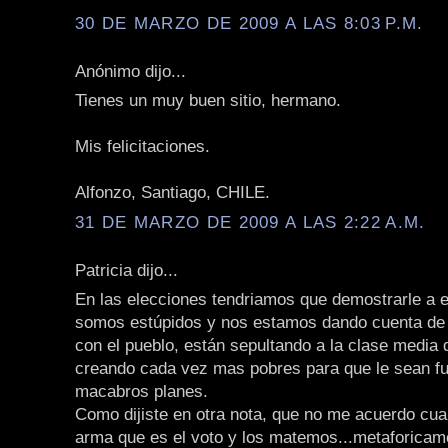
30 DE MARZO DE 2009 A LAS 8:03 P.M.
Anónimo dijo...
Tienes un muy buen sitio, hermano.
Mis felicitaciones.
Alfonzo, Santiago, CHILE.
31 DE MARZO DE 2009 A LAS 2:22 A.M.
Patricia dijo...
En las elecciones tendriamos que demostrarle a 
somos estúpidos y nos estamos dando cuenta de 
con el pueblo, están sepultando a la clase media 
creando cada vez mas pobres para que le sean fu
macabros planes.
Como dijiste en otra nota, que no me acuerdo cua
arma que es el voto y los matemos...metaforicame