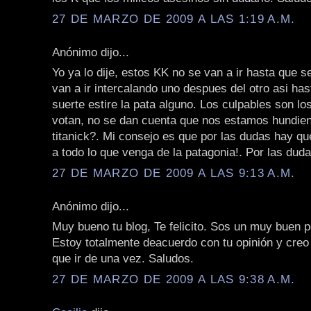
27 DE MARZO DE 2009 A LAS 1:19 A.M.
Anónimo dijo...
Yo ya lo dije, estos KK no se van a ir hasta que 
van a ir intercalando uno despues del otro asi has
suerte estire la pata alguno. Los culpables son los
votan, no se dan cuenta que nos estamos hundie
titanick?. Mi consejo es que por las dudas hay q
a todo lo que venga de la patagonia!. Por las duda
27 DE MARZO DE 2009 A LAS 9:13 A.M.
Anónimo dijo...
Muy bueno tu blog, Te felicito. Sos un muy buen p
Estoy totalmente deacuerdo con tu opinión y creo
que ir de una vez. Saludos.
27 DE MARZO DE 2009 A LAS 9:38 A.M.