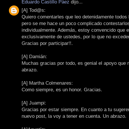
Eduardo Castillo Páez
dijo...
[A] Tod@s:
Quiero comentarles que leo detenidamente todos 
pero se me hace un poco complicado contestarlo
individualmente. Además, estoy convencido que e
exclusivamente de ustedes, por lo que no exceder
Gracias por participar!!.
[A] Damián:
Muchas gracias por todo, es genial el apoyo que 
abrazo.
[A] Martha Colmenares:
Como siempre, es un honor. Gracias.
[A] Juampi:
Gracias por estar siempre. En cuanto a tu sugere
nuevo post, la voy a tener en cuenta. Un abrazo.