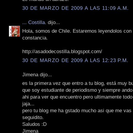
30 DE MARZO DE 2009 A LAS 11:09 A.M.
... Costilla.
dijo...
Hola, somos de Chile. Estaremos leyendolos con
constancia.
http://asadodecostilla.blogspot.com/
30 DE MARZO DE 2009 A LAS 12:23 P.M.
Jimena dijo...
es la primera vez que entro a tu blog, está muy b
que soy estudiante de periodismo y siempre and
ahi para ver que encuentro pero ultimamente tod
jaja...
pero tu blog me ha gstado mucho asi que me vas 
seguidito.
Saludos :D
Jimena