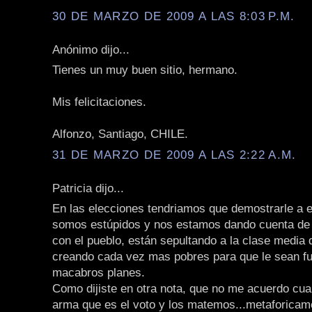
30 DE MARZO DE 2009 A LAS 8:03 P.M.
Anónimo dijo...
Tienes un muy buen sitio, hermano.
Mis felicitaciones.
Alfonzo, Santiago, CHILE.
31 DE MARZO DE 2009 A LAS 2:22 A.M.
Patricia dijo...
En las elecciones tendriamos que demostrarle a 
somos estúpidos y nos estamos dando cuenta de 
con el pueblo, están sepultando a la clase media 
creando cada vez mas pobres para que le sean fu
macabros planes.
Como dijiste en otra nota, que no me acuerdo cua
arma que es el voto y los matemos...metaforicame