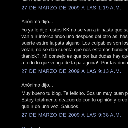
27 DE MARZO DE 2009 A LAS 1:19 A.M.
Anónimo dijo...
Yo ya lo dije, estos KK no se van a ir hasta que 
van a ir intercalando uno despues del otro asi has
suerte estire la pata alguno. Los culpables son los
votan, no se dan cuenta que nos estamos hundie
titanick?. Mi consejo es que por las dudas hay q
a todo lo que venga de la patagonia!. Por las duda
27 DE MARZO DE 2009 A LAS 9:13 A.M.
Anónimo dijo...
Muy bueno tu blog, Te felicito. Sos un muy buen p
Estoy totalmente deacuerdo con tu opinión y creo
que ir de una vez. Saludos.
27 DE MARZO DE 2009 A LAS 9:38 A.M.