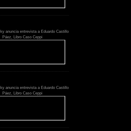
ky anuncia entrevista a Eduardo Castillo
Páez, Libro Caso Ceppi
ky anuncia entrevista a Eduardo Castillo
Páez, Libro Caso Ceppi