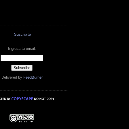
Suscribite
Ingresa tu email:
Delivered by
FeedBurner