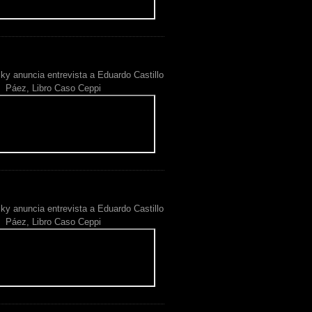
ky anuncia entrevista a Eduardo Castillo
Páez, Libro Caso Ceppi
ky anuncia entrevista a Eduardo Castillo
Páez, Libro Caso Ceppi