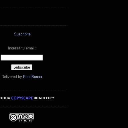
Suscribite
Ingresa tu email:
Delivered by
FeedBurner