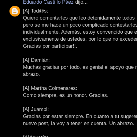
Eduardo Castillo Páez
dijo...
[A] Tod@s:
Quiero comentarles que leo detenidamente todos 
pero se me hace un poco complicado contestarlo
individualmente. Además, estoy convencido que e
exclusivamente de ustedes, por lo que no exceder
Gracias por participar!!.
[A] Damián:
Muchas gracias por todo, es genial el apoyo que 
abrazo.
[A] Martha Colmenares:
Como siempre, es un honor. Gracias.
[A] Juampi:
Gracias por estar siempre. En cuanto a tu sugere
nuevo post, la voy a tener en cuenta. Un abrazo.