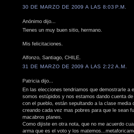
30 DE MARZO DE 2009 A LAS 8:03 P.M.
Anónimo dijo...
Tienes un muy buen sitio, hermano.
Mis felicitaciones.
Alfonzo, Santiago, CHILE.
31 DE MARZO DE 2009 A LAS 2:22 A.M.
Patricia dijo...
En las elecciones tendriamos que demostrarle a 
somos estúpidos y nos estamos dando cuenta de 
con el pueblo, están sepultando a la clase media 
creando cada vez mas pobres para que le sean fu
macabros planes.
Como dijiste en otra nota, que no me acuerdo cua
arma que es el voto y los matemos...metaforicame