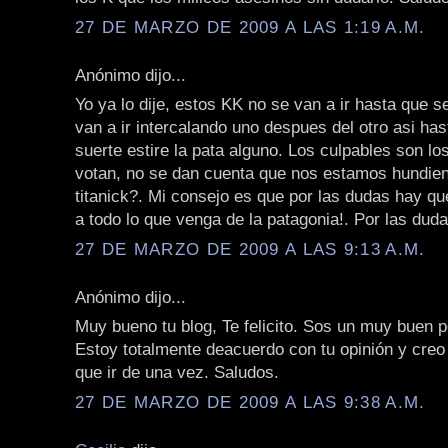
27 DE MARZO DE 2009 A LAS 1:19 A.M.
Anónimo dijo...
Yo ya lo dije, estos KK no se van a ir hasta que 
van a ir intercalando uno despues del otro asi has
suerte estire la pata alguno. Los culpables son los
votan, no se dan cuenta que nos estamos hundie
titanick?. Mi consejo es que por las dudas hay q
a todo lo que venga de la patagonia!. Por las duda
27 DE MARZO DE 2009 A LAS 9:13 A.M.
Anónimo dijo...
Muy bueno tu blog, Te felicito. Sos un muy buen p
Estoy totalmente deacuerdo con tu opinión y creo
que ir de una vez. Saludos.
27 DE MARZO DE 2009 A LAS 9:38 A.M.