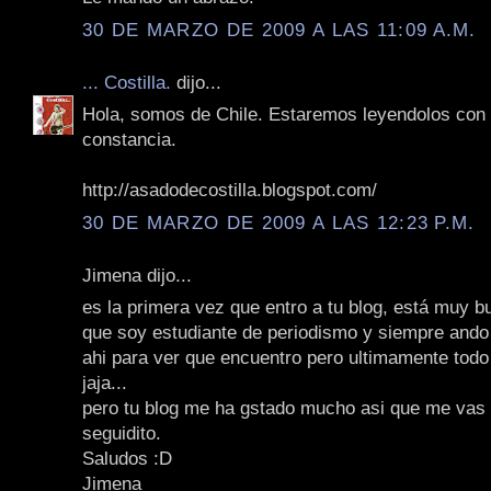
30 DE MARZO DE 2009 A LAS 11:09 A.M.
... Costilla.
dijo...
Hola, somos de Chile. Estaremos leyendolos con
constancia.
http://asadodecostilla.blogspot.com/
30 DE MARZO DE 2009 A LAS 12:23 P.M.
Jimena dijo...
es la primera vez que entro a tu blog, está muy b
que soy estudiante de periodismo y siempre and
ahi para ver que encuentro pero ultimamente tod
jaja...
pero tu blog me ha gstado mucho asi que me vas 
seguidito.
Saludos :D
Jimena