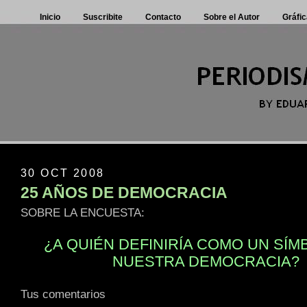
Inicio
Suscribite
Contacto
Sobre el Autor
Gráfic
30 OCT 2008
25 AÑOS DE DEMOCRACIA
SOBRE LA ENCUESTA:
¿A QUIÉN DEFINIRÍA COMO UN SÍM
NUESTRA DEMOCRACIA?
Tus comentarios