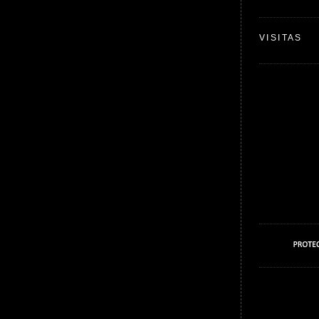
VISITAS