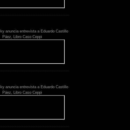
ky anuncia entrevista a Eduardo Castillo
Páez, Libro Caso Ceppi
ky anuncia entrevista a Eduardo Castillo
Páez, Libro Caso Ceppi