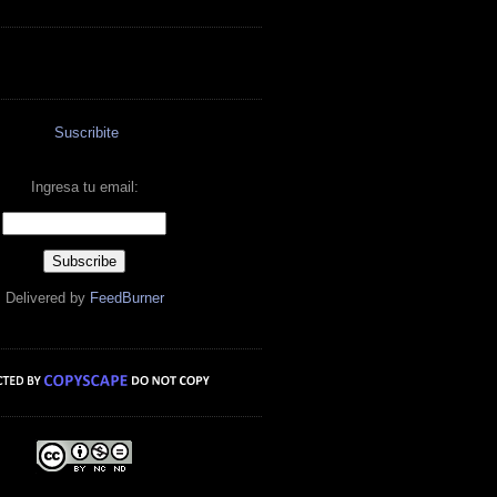
Suscribite
Ingresa tu email:
Delivered by
FeedBurner