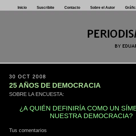
Inicio
Suscribite
Contacto
Sobre el Autor
Gráfic
30 OCT 2008
25 AÑOS DE DEMOCRACIA
SOBRE LA ENCUESTA:
¿A QUIÉN DEFINIRÍA COMO UN SÍM
NUESTRA DEMOCRACIA?
Tus comentarios