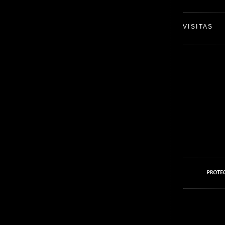
VISITAS