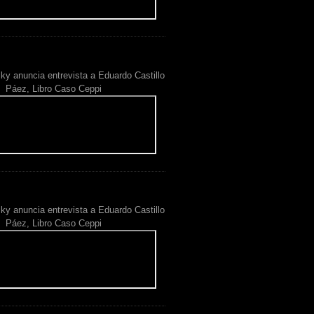
ky anuncia entrevista a Eduardo Castillo
Páez, Libro Caso Ceppi
ky anuncia entrevista a Eduardo Castillo
Páez, Libro Caso Ceppi