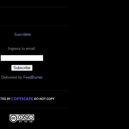
Suscribite
Ingresa tu email:
Delivered by
FeedBurner