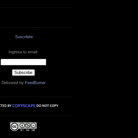
Suscribite
Ingresa tu email:
Delivered by
FeedBurner