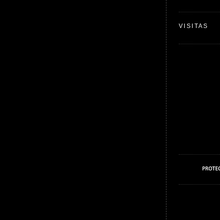
VISITAS