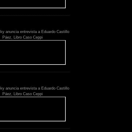
ky anuncia entrevista a Eduardo Castillo
Páez, Libro Caso Ceppi
ky anuncia entrevista a Eduardo Castillo
Páez, Libro Caso Ceppi