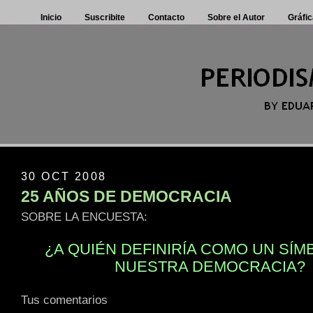
Inicio
Suscribite
Contacto
Sobre el Autor
Gráfic
30 OCT 2008
25 AÑOS DE DEMOCRACIA
SOBRE LA ENCUESTA:
¿A QUIÉN DEFINIRÍA COMO UN SÍM
NUESTRA DEMOCRACIA?
Tus comentarios