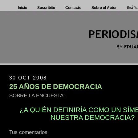
Inicio
Suscribite
Contacto
Sobre el Autor
Gráfic
30 OCT 2008
25 AÑOS DE DEMOCRACIA
SOBRE LA ENCUESTA:
¿A QUIÉN DEFINIRÍA COMO UN SÍM
NUESTRA DEMOCRACIA?
Tus comentarios