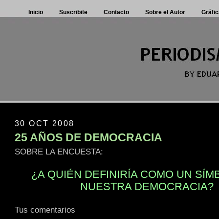
Inicio
Suscribite
Contacto
Sobre el Autor
Gráfic
30 OCT 2008
25 AÑOS DE DEMOCRACIA
SOBRE LA ENCUESTA:
¿A QUIÉN DEFINIRÍA COMO UN SÍM
NUESTRA DEMOCRACIA?
Tus comentarios