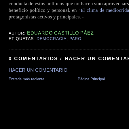
conducta de estos políticos que no hacen sino aprovechars
beneficio político y personal, en "
El clima de mediocrid
protagonistas activos y principales. -
.
EDUARDO CASTILLO PÁEZ
AUTOR:
ETIQUETAS:
DEMOCRACIA
,
PARO
0 COMENTARIOS / HACER UN COMENTA
HACER UN COMENTARIO
Entrada más reciente
Página Principal