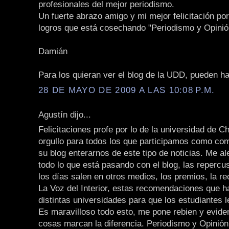
profesionales del mejor periodismo.
Un fuerte abrazo amigo y mi mejor felicitación por
logros que está cosechando "Periodismo y Opinió
Damián
Para los quieran ver el blog de la UDD, pueden h
28 DE MAYO DE 2009 A LAS 10:08 P.M.
Agustín dijo...
Felicitaciones profe por lo de la universidad de Ch
orgullo para todos los que participamos como com
su blog enterarnos de este tipo de noticias. Me 
todo lo que está pasando con el blog, las repercu
los días salen en otros medios, los premios, la 
La Voz del Interior, estas recomendaciones que 
distintas universidades para que los estudiantes l
Es maravilloso todo esto, me pone rebien y evid
cosas marcan la diferencia. Periodismo y Opinión