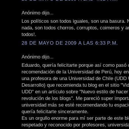
Anónimo dijo...
Los políticos son todos iguales, son una basura. 
nada, son todos chorros, corruptos, coimeros y an
todos!.
28 DE MAYO DE 2009 A LAS 6:33 P.M.
Anónimo dijo...
Eduardo, quería felicitarte porque así como pasó 
recomendación de la Universidad de Perú, hoy en
una profesora de una Universidad de Chile (UDD 
Desarrollo) que recomienda tu blog en el sitio "Vi
UDD" en un artículo sobre "Nuevo estilo de hacer
revolución de los blogs". Me pareció super import
universidad más se esté recomendando tu espaci
quería felicitarte sinceramente.
Es un orgullo enorme para mí ser parte de este bl
respetado y reconocido por profesores, universid