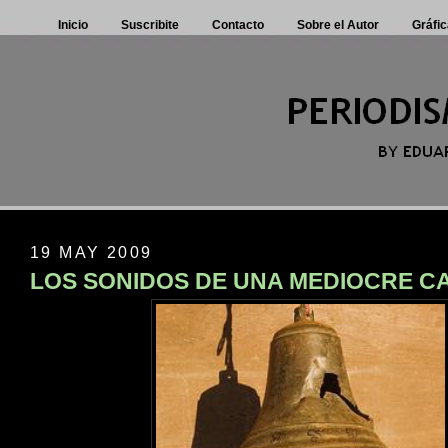
Inicio
Suscribite
Contacto
Sobre el Autor
Gráfic
19 MAY 2009
LOS SONIDOS DE UNA MEDIOCRE 