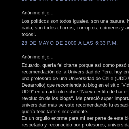
Anónimo dijo...
Los políticos son todos iguales, son una basura. 
nada, son todos chorros, corruptos, coimeros y an
todos!.
28 DE MAYO DE 2009 A LAS 6:33 P.M.
Anónimo dijo...
Eduardo, quería felicitarte porque así como pasó 
recomendación de la Universidad de Perú, hoy en
una profesora de una Universidad de Chile (UDD 
Desarrollo) que recomienda tu blog en el sitio "Vi
UDD" en un artículo sobre "Nuevo estilo de hacer
revolución de los blogs". Me pareció super import
universidad más se esté recomendando tu espaci
quería felicitarte sinceramente.
Es un orgullo enorme para mí ser parte de este bl
respetado y reconocido por profesores, universid