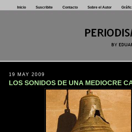
Inicio
Suscribite
Contacto
Sobre el Autor
Gráfic
19 MAY 2009
LOS SONIDOS DE UNA MEDIOCRE 