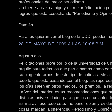
profesionales del mejor periodismo.
Un fuerte abrazo amigo y mi mejor felicitación por
logros que está cosechando "Periodismo y Opinió
Damián
Para los quieran ver el blog de la UDD, pueden h
28 DE MAYO DE 2009 A LAS 10:08 P.M.
Agustín dijo...
Felicitaciones profe por lo de la universidad de Ch
orgullo para todos los que participamos como com
su blog enterarnos de este tipo de noticias. Me 
todo lo que está pasando con el blog, las repercu
los días salen en otros medios, los premios, la 
La Voz del Interior, estas recomendaciones que 
distintas universidades para que los estudiantes l
Es maravilloso todo esto, me pone rebien y evid
cosas marcan la diferencia. Periodismo y Opinión