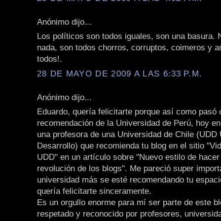
Anónimo dijo...
Los políticos son todos iguales, son una basura. 
nada, son todos chorros, corruptos, coimeros y an
todos!.
28 DE MAYO DE 2009 A LAS 6:33 P.M.
Anónimo dijo...
Eduardo, quería felicitarte porque así como pasó 
recomendación de la Universidad de Perú, hoy en
una profesora de una Universidad de Chile (UDD 
Desarrollo) que recomienda tu blog en el sitio "Vi
UDD" en un artículo sobre "Nuevo estilo de hacer
revolución de los blogs". Me pareció super import
universidad más se esté recomendando tu espaci
quería felicitarte sinceramente.
Es un orgullo enorme para mí ser parte de este bl
respetado y reconocido por profesores, universid