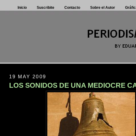
Inicio
Suscribite
Contacto
Sobre el Autor
Gráfic
19 MAY 2009
LOS SONIDOS DE UNA MEDIOCRE 