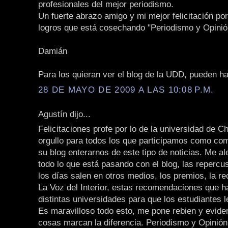
profesionales del mejor periodismo.
Un fuerte abrazo amigo y mi mejor felicitación por
logros que está cosechando "Periodismo y Opinió
Damián
Para los quieran ver el blog de la UDD, pueden h
28 DE MAYO DE 2009 A LAS 10:08 P.M.
Agustín dijo...
Felicitaciones profe por lo de la universidad de Ch
orgullo para todos los que participamos como com
su blog enterarnos de este tipo de noticias. Me 
todo lo que está pasando con el blog, las repercu
los días salen en otros medios, los premios, la 
La Voz del Interior, estas recomendaciones que 
distintas universidades para que los estudiantes l
Es maravilloso todo esto, me pone rebien y evid
cosas marcan la diferencia. Periodismo y Opinión