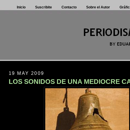
Inicio
Suscribite
Contacto
Sobre el Autor
Gráfic
19 MAY 2009
LOS SONIDOS DE UNA MEDIOCRE 