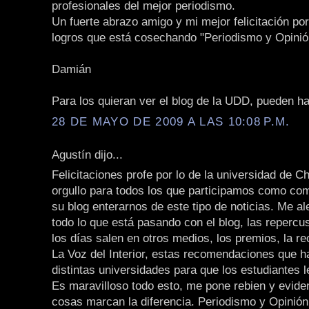
profesionales del mejor periodismo.
Un fuerte abrazo amigo y mi mejor felicitación por
logros que está cosechando "Periodismo y Opinió
Damián
Para los quieran ver el blog de la UDD, pueden h
28 DE MAYO DE 2009 A LAS 10:08 P.M.
Agustín dijo...
Felicitaciones profe por lo de la universidad de Ch
orgullo para todos los que participamos como com
su blog enterarnos de este tipo de noticias. Me 
todo lo que está pasando con el blog, las repercu
los días salen en otros medios, los premios, la 
La Voz del Interior, estas recomendaciones que 
distintas universidades para que los estudiantes l
Es maravilloso todo esto, me pone rebien y evid
cosas marcan la diferencia. Periodismo y Opinión