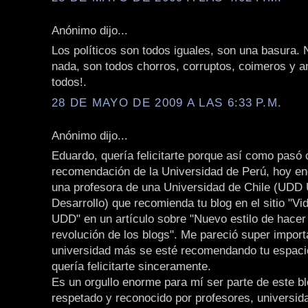
Anónimo dijo...
Los políticos son todos iguales, son una basura. 
nada, son todos chorros, corruptos, coimeros y an
todos!.
28 DE MAYO DE 2009 A LAS 6:33 P.M.
Anónimo dijo...
Eduardo, quería felicitarte porque así como pasó 
recomendación de la Universidad de Perú, hoy en
una profesora de una Universidad de Chile (UDD 
Desarrollo) que recomienda tu blog en el sitio "Vi
UDD" en un artículo sobre "Nuevo estilo de hacer
revolución de los blogs". Me pareció super import
universidad más se esté recomendando tu espaci
quería felicitarte sinceramente.
Es un orgullo enorme para mí ser parte de este bl
respetado y reconocido por profesores, universid