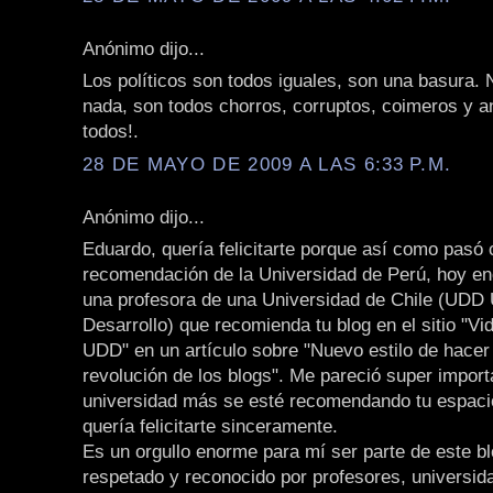
Anónimo dijo...
Los políticos son todos iguales, son una basura. 
nada, son todos chorros, corruptos, coimeros y an
todos!.
28 DE MAYO DE 2009 A LAS 6:33 P.M.
Anónimo dijo...
Eduardo, quería felicitarte porque así como pasó 
recomendación de la Universidad de Perú, hoy en
una profesora de una Universidad de Chile (UDD 
Desarrollo) que recomienda tu blog en el sitio "Vi
UDD" en un artículo sobre "Nuevo estilo de hacer
revolución de los blogs". Me pareció super import
universidad más se esté recomendando tu espaci
quería felicitarte sinceramente.
Es un orgullo enorme para mí ser parte de este bl
respetado y reconocido por profesores, universid