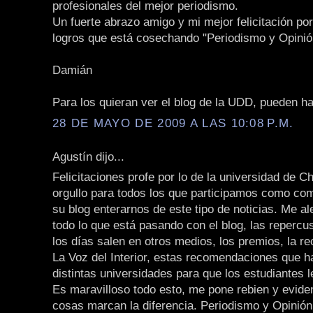
profesionales del mejor periodismo.
Un fuerte abrazo amigo y mi mejor felicitación por
logros que está cosechando "Periodismo y Opinió
Damián
Para los quieran ver el blog de la UDD, pueden h
28 DE MAYO DE 2009 A LAS 10:08 P.M.
Agustín dijo...
Felicitaciones profe por lo de la universidad de Ch
orgullo para todos los que participamos como com
su blog enterarnos de este tipo de noticias. Me 
todo lo que está pasando con el blog, las repercu
los días salen en otros medios, los premios, la 
La Voz del Interior, estas recomendaciones que 
distintas universidades para que los estudiantes l
Es maravilloso todo esto, me pone rebien y evid
cosas marcan la diferencia. Periodismo y Opinión