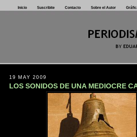
Inicio
Suscribite
Contacto
Sobre el Autor
Gráfic
19 MAY 2009
LOS SONIDOS DE UNA MEDIOCRE 