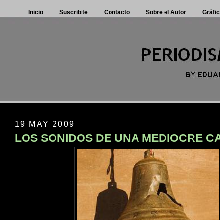
Inicio
Suscribite
Contacto
Sobre el Autor
Gráfic
19 MAY 2009
LOS SONIDOS DE UNA MEDIOCRE 