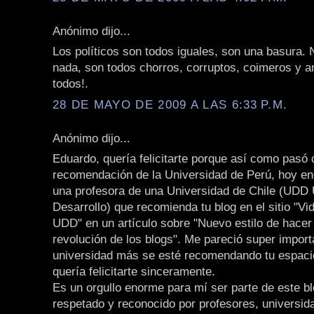
Anónimo dijo...
Los políticos son todos iguales, son una basura. 
nada, son todos chorros, corruptos, coimeros y an
todos!.
28 DE MAYO DE 2009 A LAS 6:33 P.M.
Anónimo dijo...
Eduardo, quería felicitarte porque así como pasó 
recomendación de la Universidad de Perú, hoy en
una profesora de una Universidad de Chile (UDD 
Desarrollo) que recomienda tu blog en el sitio "Vi
UDD" en un artículo sobre "Nuevo estilo de hacer
revolución de los blogs". Me pareció super import
universidad más se esté recomendando tu espaci
quería felicitarte sinceramente.
Es un orgullo enorme para mí ser parte de este bl
respetado y reconocido por profesores, universid