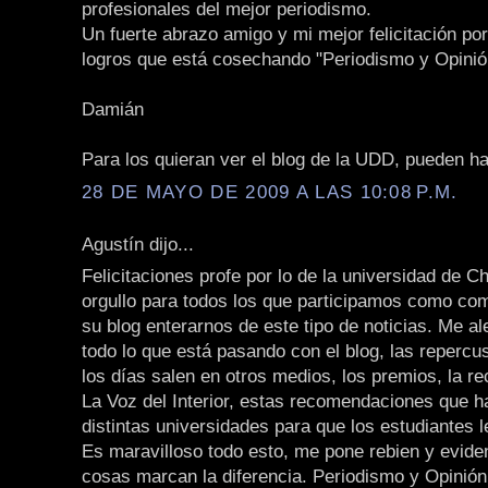
profesionales del mejor periodismo.
Un fuerte abrazo amigo y mi mejor felicitación por
logros que está cosechando "Periodismo y Opinió
Damián
Para los quieran ver el blog de la UDD, pueden h
28 DE MAYO DE 2009 A LAS 10:08 P.M.
Agustín dijo...
Felicitaciones profe por lo de la universidad de Ch
orgullo para todos los que participamos como com
su blog enterarnos de este tipo de noticias. Me 
todo lo que está pasando con el blog, las repercu
los días salen en otros medios, los premios, la 
La Voz del Interior, estas recomendaciones que 
distintas universidades para que los estudiantes l
Es maravilloso todo esto, me pone rebien y evid
cosas marcan la diferencia. Periodismo y Opinión