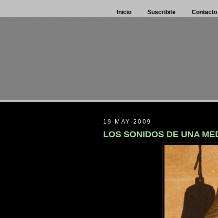
Inicio
Suscribite
Contacto
19 MAY 2009
LOS SONIDOS DE UNA M