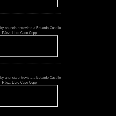
ky anuncia entrevista a Eduardo Castillo
Páez, Libro Caso Ceppi
ky anuncia entrevista a Eduardo Castillo
Páez, Libro Caso Ceppi