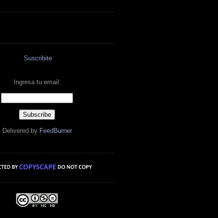
Suscribite
Ingresa tu email:
Delivered by
FeedBurner