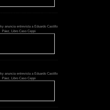
ky anuncia entrevista a Eduardo Castillo
Páez, Libro Caso Ceppi
ky anuncia entrevista a Eduardo Castillo
Páez, Libro Caso Ceppi