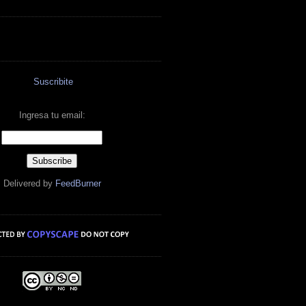
Suscribite
Ingresa tu email:
Delivered by
FeedBurner