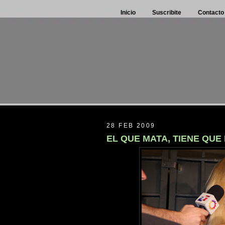
Inicio
Suscribite
Contacto
28 FEB 2009
EL QUE MATA, TIENE QUE