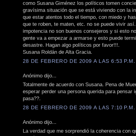
como Susana Giménez los políticos tomen concie
gravísima situación que se está viviendo con la i
que estar atentos todo el tiempo, con miedo y has
que te roben, te maten, etc. no se puede vivir así. 
impotencia no son buenos consejeros y si esto no
gente va a empezar a armarse y esto puede termi
desastre. Hagan algo políticos por favor!!!.
Susana Roldán de Alta Gracia.
28 DE FEBRERO DE 2009 A LAS 6:53 P.M.
Anónimo dijo...
Totalmente de acuerdo con Susana. Pena de Mue
esperar perder una persona querida para pensar i
pasa??.
28 DE FEBRERO DE 2009 A LAS 7:10 P.M.
Anónimo dijo...
La verdad que me sorprendió la coherencia con 