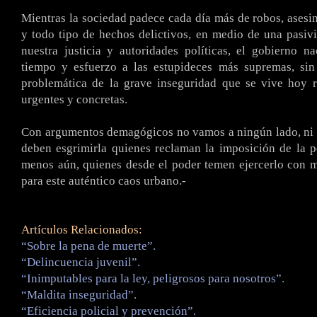
Mientras la sociedad padece cada día más de robos, asesin
y todo tipo de hechos delictivos, en medio de una pasiv
nuestra justicia y autoridades políticas, el gobierno n
tiempo y esfuerzo a las estupideces más supremas, sin
problemática de la grave inseguridad que se vive hoy r
urgentes y concretas.
Con argumentos demagógicos no vamos a ningún lado, ni 
deben esgrimirla quienes reclaman la imposición de la 
menos aún, quienes desde el poder temen ejercerlo con 
para este auténtico caos urbano.-
Artículos Relacionados:
“Sobre la pena de muerte”.
“Delincuencia juvenil”.
“Inimputables para la ley, peligrosos para nosotros”.
“Maldita inseguridad”.
“Eficiencia policial y prevención”.