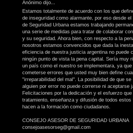
Anónimo dijo...
Estamos totalmente de acuerdo con los que define
de inseguridad como alarmante, por eso desde el
de Seguridad Urbana estamos trabajando perman
una serie de medidas para tratar de colaborar co
y su seguridad. Ahora bien, con respecto a la pen
nosotros estamos convencidos que dada la inesta
eficiencia de nuestra justicia argentina no puede 
ningún punto de vista la pena capital. Sería muy 
un país como el nuestro se implementara, ya que
cometerse errores que usted muy bien define cua
"irreparabilidad del mal". La posibilidad de que se
alguien por error no puede correrse ni aceptarse 
Felicitaciones por la dedicación y el esfuerzo que
tratamiento, enseñanza y difusión de todos estos
hacen a la formación como ciudadanos.
CONSEJO ASESOR DE SEGURIDAD URBANA
consejoasesorseg@gmail.com