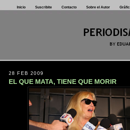
Inicio
Suscribite
Contacto
Sobre el Autor
Gráfic
28 FEB 2009
EL QUE MATA, TIENE QUE MORIR