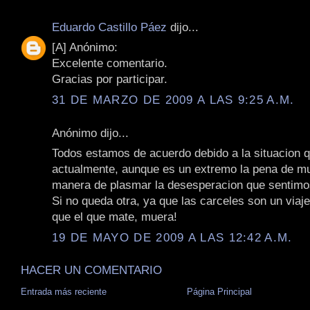
Eduardo Castillo Páez
dijo...
[A] Anónimo:
Excelente comentario.
Gracias por participar.
31 DE MARZO DE 2009 A LAS 9:25 A.M.
Anónimo dijo...
Todos estamos de acuerdo debido a la situacion q
actualmente, aunque es un extremo la pena de mu
manera de plasmar la desesperacion que sentimo
Si no queda otra, ya que las carceles son un viaje
que el que mate, muera!
19 DE MAYO DE 2009 A LAS 12:42 A.M.
HACER UN COMENTARIO
Entrada más reciente
Página Principal