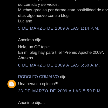
su comida y servicios.
Muchas gracias por darme esta posibilidad de apr
días algo nuevo con su blog.
Luciano
5 DE MARZO DE 2009 A LAS 1:14 P.M.
Anónimo dijo...
Hola, un Off topic.
En mi blog hay para ti el "Premio Apache 2009".
Abrazos
6 DE MARZO DE 2009 A LAS 5:50 A.M.
RODOLFO GRIJALVO
dijo...
Una pena su opinion!!!
23 DE MARZO DE 2009 A LAS 5:59 P.M.
Anónimo dijo...