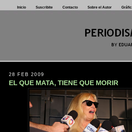
Inicio
Suscribite
Contacto
Sobre el Autor
Gráfic
28 FEB 2009
EL QUE MATA, TIENE QUE MORIR