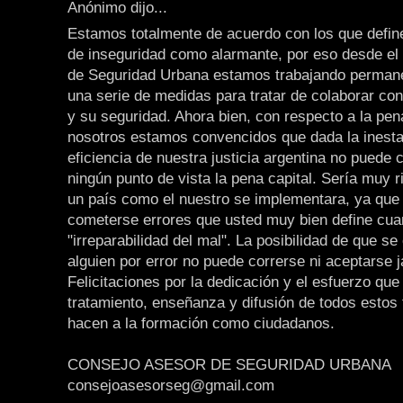
Anónimo dijo...
Estamos totalmente de acuerdo con los que define
de inseguridad como alarmante, por eso desde el
de Seguridad Urbana estamos trabajando perman
una serie de medidas para tratar de colaborar co
y su seguridad. Ahora bien, con respecto a la pen
nosotros estamos convencidos que dada la inesta
eficiencia de nuestra justicia argentina no puede 
ningún punto de vista la pena capital. Sería muy 
un país como el nuestro se implementara, ya que
cometerse errores que usted muy bien define cua
"irreparabilidad del mal". La posibilidad de que se
alguien por error no puede correrse ni aceptarse 
Felicitaciones por la dedicación y el esfuerzo que
tratamiento, enseñanza y difusión de todos estos
hacen a la formación como ciudadanos.
CONSEJO ASESOR DE SEGURIDAD URBANA
consejoasesorseg@gmail.com