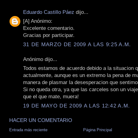
Eduardo Castillo Páez
dijo...
[A] Anónimo:
Excelente comentario.
Gracias por participar.
31 DE MARZO DE 2009 A LAS 9:25 A.M.
Anónimo dijo...
Todos estamos de acuerdo debido a la situacion q
actualmente, aunque es un extremo la pena de mu
manera de plasmar la desesperacion que sentimo
Si no queda otra, ya que las carceles son un viaje
que el que mate, muera!
19 DE MAYO DE 2009 A LAS 12:42 A.M.
HACER UN COMENTARIO
Entrada más reciente
Página Principal