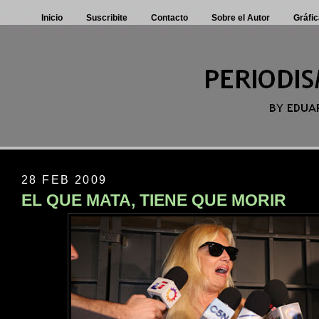
Inicio
Suscribite
Contacto
Sobre el Autor
Gráfic
28 FEB 2009
EL QUE MATA, TIENE QUE MORIR