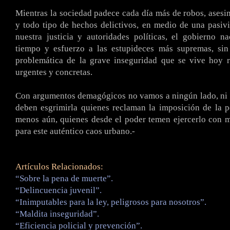
Mientras la sociedad padece cada día más de robos, asesin
y todo tipo de hechos delictivos, en medio de una pasiv
nuestra justicia y autoridades políticas, el gobierno n
tiempo y esfuerzo a las estupideces más supremas, sin
problemática de la grave inseguridad que se vive hoy r
urgentes y concretas.
Con argumentos demagógicos no vamos a ningún lado, ni 
deben esgrimirla quienes reclaman la imposición de la 
menos aún, quienes desde el poder temen ejercerlo con 
para este auténtico caos urbano.-
Artículos Relacionados:
“Sobre la pena de muerte”.
“Delincuencia juvenil”.
“Inimputables para la ley, peligrosos para nosotros”.
“Maldita inseguridad”.
“Eficiencia policial y prevención”.