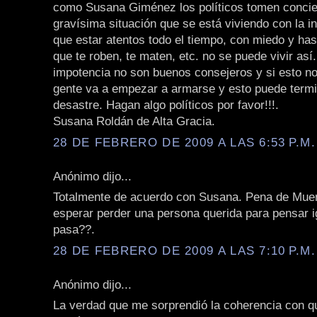
como Susana Giménez los políticos tomen concie
gravísima situación que se está viviendo con la i
que estar atentos todo el tiempo, con miedo y has
que te roben, te maten, etc. no se puede vivir así. 
impotencia no son buenos consejeros y si esto no
gente va a empezar a armarse y esto puede termi
desastre. Hagan algo políticos por favor!!!.
Susana Roldán de Alta Gracia.
28 DE FEBRERO DE 2009 A LAS 6:53 P.M.
Anónimo dijo...
Totalmente de acuerdo con Susana. Pena de Mue
esperar perder una persona querida para pensar i
pasa??.
28 DE FEBRERO DE 2009 A LAS 7:10 P.M.
Anónimo dijo...
La verdad que me sorprendió la coherencia con 