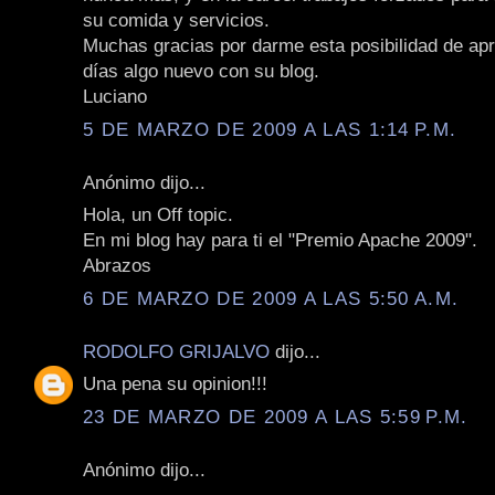
su comida y servicios.
Muchas gracias por darme esta posibilidad de apr
días algo nuevo con su blog.
Luciano
5 DE MARZO DE 2009 A LAS 1:14 P.M.
Anónimo dijo...
Hola, un Off topic.
En mi blog hay para ti el "Premio Apache 2009".
Abrazos
6 DE MARZO DE 2009 A LAS 5:50 A.M.
RODOLFO GRIJALVO
dijo...
Una pena su opinion!!!
23 DE MARZO DE 2009 A LAS 5:59 P.M.
Anónimo dijo...