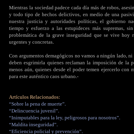
Mientras la sociedad padece cada día más de robos, asesin
y todo tipo de hechos delictivos, en medio de una pasiv
nuestra justicia y autoridades políticas, el gobierno n
tiempo y esfuerzo a las estupideces más supremas, sin
problemática de la grave inseguridad que se vive hoy r
urgentes y concretas.
Con argumentos demagógicos no vamos a ningún lado, ni 
deben esgrimirla quienes reclaman la imposición de la 
menos aún, quienes desde el poder temen ejercerlo con 
para este auténtico caos urbano.-
Artículos Relacionados:
“Sobre la pena de muerte”.
“Delincuencia juvenil”.
“Inimputables para la ley, peligrosos para nosotros”.
“Maldita inseguridad”.
“Eficiencia policial y prevención”.