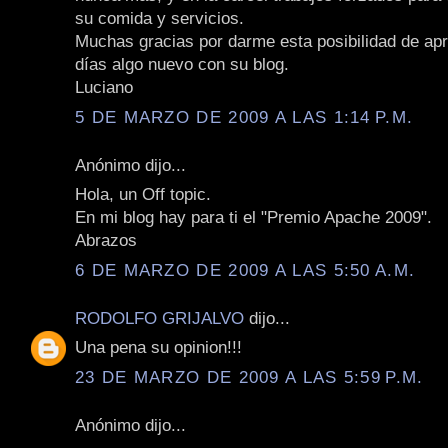
su comida y servicios.
Muchas gracias por darme esta posibilidad de apr
días algo nuevo con su blog.
Luciano
5 DE MARZO DE 2009 A LAS 1:14 P.M.
Anónimo dijo...
Hola, un Off topic.
En mi blog hay para ti el "Premio Apache 2009".
Abrazos
6 DE MARZO DE 2009 A LAS 5:50 A.M.
RODOLFO GRIJALVO
dijo...
Una pena su opinion!!!
23 DE MARZO DE 2009 A LAS 5:59 P.M.
Anónimo dijo...