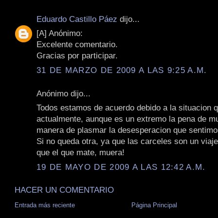
Eduardo Castillo Páez
dijo...
[A] Anónimo:
Excelente comentario.
Gracias por participar.
31 DE MARZO DE 2009 A LAS 9:25 A.M.
Anónimo dijo...
Todos estamos de acuerdo debido a la situacion q
actualmente, aunque es un extremo la pena de mu
manera de plasmar la desesperacion que sentimo
Si no queda otra, ya que las carceles son un viaje
que el que mate, muera!
19 DE MAYO DE 2009 A LAS 12:42 A.M.
HACER UN COMENTARIO
Entrada más reciente
Página Principal