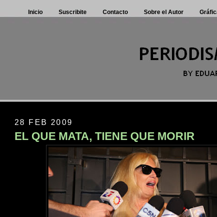
Inicio
Suscribite
Contacto
Sobre el Autor
Gráfic
28 FEB 2009
EL QUE MATA, TIENE QUE MORIR