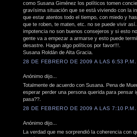
como Susana Giménez los políticos tomen concie
gravísima situación que se está viviendo con la i
que estar atentos todo el tiempo, con miedo y has
que te roben, te maten, etc. no se puede vivir así. 
impotencia no son buenos consejeros y si esto no
gente va a empezar a armarse y esto puede termi
desastre. Hagan algo políticos por favor!!!.
Susana Roldán de Alta Gracia.
28 DE FEBRERO DE 2009 A LAS 6:53 P.M.
Anónimo dijo...
Totalmente de acuerdo con Susana. Pena de Mue
esperar perder una persona querida para pensar i
pasa??.
28 DE FEBRERO DE 2009 A LAS 7:10 P.M.
Anónimo dijo...
La verdad que me sorprendió la coherencia con 