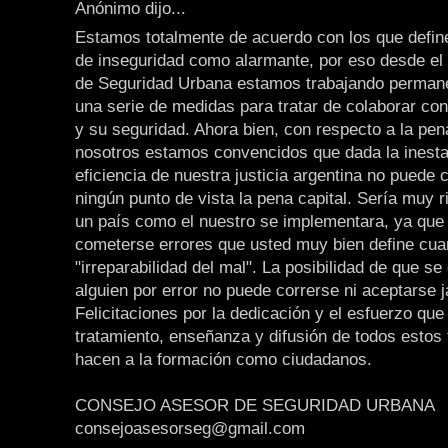
Anónimo dijo...
Estamos totalmente de acuerdo con los que define
de inseguridad como alarmante, por eso desde el
de Seguridad Urbana estamos trabajando perman
una serie de medidas para tratar de colaborar co
y su seguridad. Ahora bien, con respecto a la pen
nosotros estamos convencidos que dada la inesta
eficiencia de nuestra justicia argentina no puede 
ningún punto de vista la pena capital. Sería muy 
un país como el nuestro se implementara, ya que
cometerse errores que usted muy bien define cua
"irreparabilidad del mal". La posibilidad de que se
alguien por error no puede correrse ni aceptarse 
Felicitaciones por la dedicación y el esfuerzo que
tratamiento, enseñanza y difusión de todos estos
hacen a la formación como ciudadanos.
CONSEJO ASESOR DE SEGURIDAD URBANA
consejoasesorseg@gmail.com