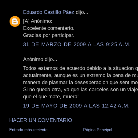
Eduardo Castillo Páez
dijo...
[A] Anónimo:
Excelente comentario.
Gracias por participar.
31 DE MARZO DE 2009 A LAS 9:25 A.M.
Anónimo dijo...
Todos estamos de acuerdo debido a la situacion q
actualmente, aunque es un extremo la pena de mu
manera de plasmar la desesperacion que sentimo
Si no queda otra, ya que las carceles son un viaje
que el que mate, muera!
19 DE MAYO DE 2009 A LAS 12:42 A.M.
HACER UN COMENTARIO
Entrada más reciente
Página Principal