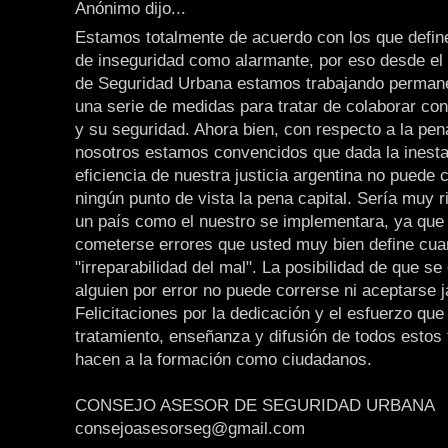
Anónimo dijo...
Estamos totalmente de acuerdo con los que define
de inseguridad como alarmante, por eso desde el
de Seguridad Urbana estamos trabajando perman
una serie de medidas para tratar de colaborar co
y su seguridad. Ahora bien, con respecto a la pen
nosotros estamos convencidos que dada la inesta
eficiencia de nuestra justicia argentina no puede 
ningún punto de vista la pena capital. Sería muy 
un país como el nuestro se implementara, ya que
cometerse errores que usted muy bien define cua
"irreparabilidad del mal". La posibilidad de que se
alguien por error no puede correrse ni aceptarse 
Felicitaciones por la dedicación y el esfuerzo que
tratamiento, enseñanza y difusión de todos estos
hacen a la formación como ciudadanos.
CONSEJO ASESOR DE SEGURIDAD URBANA
consejoasesorseg@gmail.com