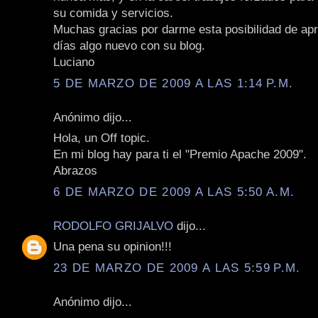
su comida y servicios.
Muchas gracias por darme esta posibilidad de apr
días algo nuevo con su blog.
Luciano
5 DE MARZO DE 2009 A LAS 1:14 P.M.
Anónimo dijo...
Hola, un Off topic.
En mi blog hay para ti el "Premio Apache 2009".
Abrazos
6 DE MARZO DE 2009 A LAS 5:50 A.M.
RODOLFO GRIJALVO
dijo...
Una pena su opinion!!!
23 DE MARZO DE 2009 A LAS 5:59 P.M.
Anónimo dijo...