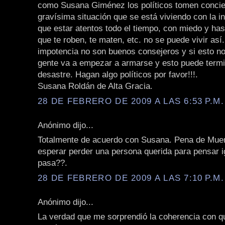
como Susana Giménez los políticos tomen concie
gravísima situación que se está viviendo con la i
que estar atentos todo el tiempo, con miedo y has
que te roben, te maten, etc. no se puede vivir así. 
impotencia no son buenos consejeros y si esto no
gente va a empezar a armarse y esto puede termi
desastre. Hagan algo políticos por favor!!!.
Susana Roldán de Alta Gracia.
28 DE FEBRERO DE 2009 A LAS 6:53 P.M.
Anónimo dijo...
Totalmente de acuerdo con Susana. Pena de Mue
esperar perder una persona querida para pensar i
pasa??.
28 DE FEBRERO DE 2009 A LAS 7:10 P.M.
Anónimo dijo...
La verdad que me sorprendió la coherencia con 