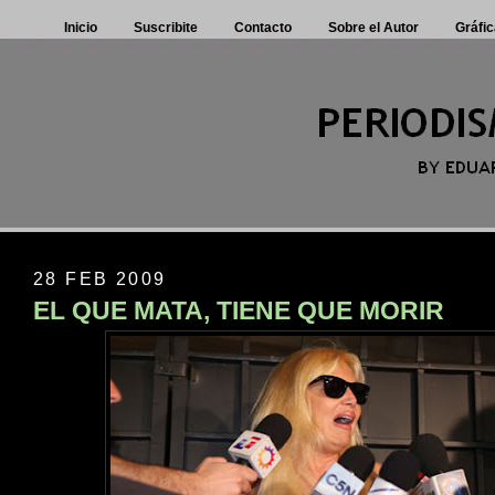
Inicio
Suscribite
Contacto
Sobre el Autor
Gráfic
28 FEB 2009
EL QUE MATA, TIENE QUE MORIR