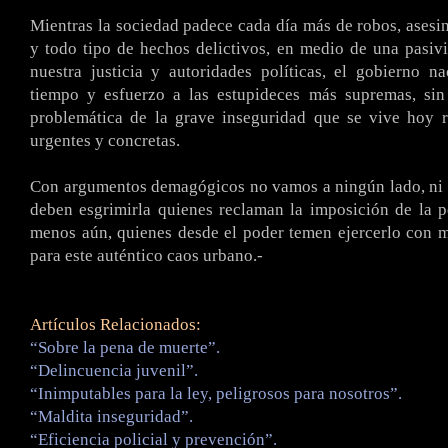
Mientras la sociedad padece cada día más de robos, asesin
y todo tipo de hechos delictivos, en medio de una pasiv
nuestra justicia y autoridades políticas, el gobierno n
tiempo y esfuerzo a las estupideces más supremas, sin
problemática de la grave inseguridad que se vive hoy r
urgentes y concretas.
Con argumentos demagógicos no vamos a ningún lado, ni 
deben esgrimirla quienes reclaman la imposición de la 
menos aún, quienes desde el poder temen ejercerlo con 
para este auténtico caos urbano.-
Artículos Relacionados:
“Sobre la pena de muerte”.
“Delincuencia juvenil”.
“Inimputables para la ley, peligrosos para nosotros”.
“Maldita inseguridad”.
“Eficiencia policial y prevención”.