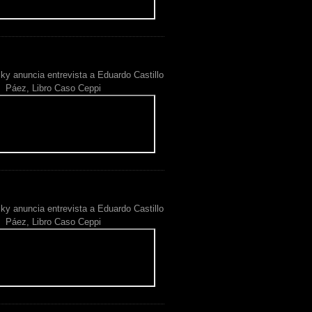
ky anuncia entrevista a Eduardo Castillo
Páez, Libro Caso Ceppi
ky anuncia entrevista a Eduardo Castillo
Páez, Libro Caso Ceppi