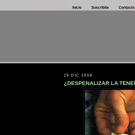
Inicio
Suscribite
Contacto
29 DIC 2008
¿DESPENALIZAR LA TENE