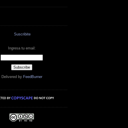
Suscribite
Ingresa tu email:
Delivered by
FeedBurner