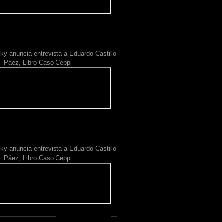
ky anuncia entrevista a Eduardo Castillo
Páez, Libro Caso Ceppi
ky anuncia entrevista a Eduardo Castillo
Páez, Libro Caso Ceppi