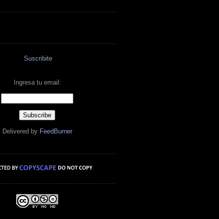
Suscribite
Ingresa tu email:
Delivered by
FeedBurner