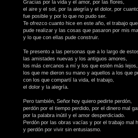
Gracias por la vida y el amor, por las flores,
el aire y el sol, por la alegría y el dolor, por cuant
fue posible y por lo que no pudo ser.
Te ofrezco cuanto hice en este año, el trabajo que
pude realizar y las cosas que pasaron por mis m
y lo que con ellas pude construir.
Te presento a las personas que a lo largo de est
las amistades nuevas y los antiguos amores,
los más cercanos a mí y los que estén más lejos,
los que me dieron su mano y aquellos a los que p
con los que compartí la vida, el trabajo,
el dolor y la alegría.
Pero también, Señor hoy quiero pedirte perdón,
perdón por el tiempo perdido, por el dinero mal ga
por la palabra inútil y el amor desperdiciado.
Perdón por las obras vacías y por el trabajo mal 
y perdón por vivir sin entusiasmo.