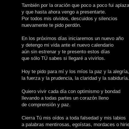
También por la oración que poco a poco fui aplaz
y que hasta ahora vengo a presentarte.
Por todos mis olvidos, descuidos y silencios
nuevamente te pido perdón.
En los próximos días iniciaremos un nuevo año
y detengo mi vida ante el nuevo calendario
aún sin estrenar y te presento estos días
que sólo TÚ sabes si llegaré a vivirlos.
Hoy te pido para mí y los míos la paz y la alegría,
la fuerza y la prudencia, la claridad y la sabiduría.
Quiero vivir cada día con optimismo y bondad
llevando a todas partes un corazón lleno
de comprensión y paz.
Cierra Tú mis oídos a toda falsedad y mis labios
a palabras mentirosas, egoístas, mordaces o hiri