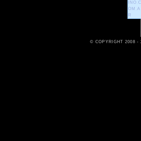
© COPYRIGHT 2008 - 