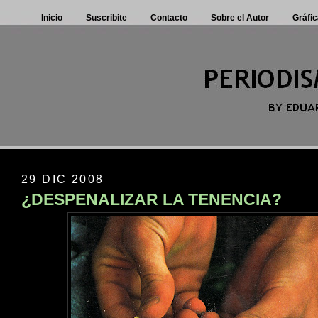
Inicio
Suscribite
Contacto
Sobre el Autor
Gráfic
29 DIC 2008
¿DESPENALIZAR LA TENENCIA?