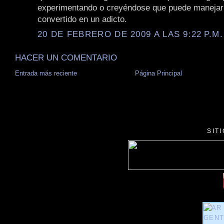
experimentando o creyéndose que puede manejarl
convertido en un adicto.
20 DE FEBRERO DE 2009 A LAS 9:22 P.M.
HACER UN COMENTARIO
Entrada más reciente
Página Principal
SIT