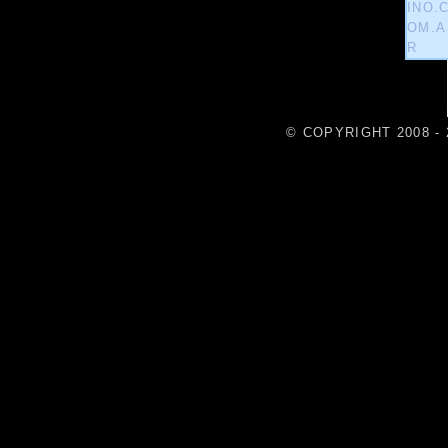
© COPYRIGHT 2008 - 