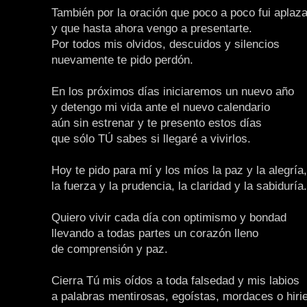
También por la oración que poco a poco fui aplaz
y que hasta ahora vengo a presentarte.
Por todos mis olvidos, descuidos y silencios
nuevamente te pido perdón.
En los próximos días iniciaremos un nuevo año
y detengo mi vida ante el nuevo calendario
aún sin estrenar y te presento estos días
que sólo TÚ sabes si llegaré a vivirlos.
Hoy te pido para mí y los míos la paz y la alegría,
la fuerza y la prudencia, la claridad y la sabiduría.
Quiero vivir cada día con optimismo y bondad
llevando a todas partes un corazón lleno
de comprensión y paz.
Cierra Tú mis oídos a toda falsedad y mis labios
a palabras mentirosas, egoístas, mordaces o hiri