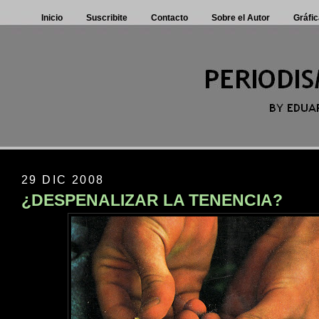
Inicio
Suscribite
Contacto
Sobre el Autor
Gráfic
29 DIC 2008
¿DESPENALIZAR LA TENENCIA?