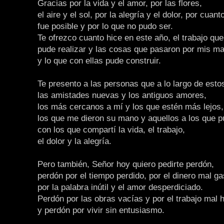
Gracias por la vida y el amor, por las flores,
el aire y el sol, por la alegría y el dolor, por cuant
fue posible y por lo que no pudo ser.
Te ofrezco cuanto hice en este año, el trabajo que
pude realizar y las cosas que pasaron por mis m
y lo que con ellas pude construir.
Te presento a las personas que a lo largo de est
las amistades nuevas y los antiguos amores,
los más cercanos a mí y los que estén más lejos,
los que me dieron su mano y aquellos a los que p
con los que compartí la vida, el trabajo,
el dolor y la alegría.
Pero también, Señor hoy quiero pedirte perdón,
perdón por el tiempo perdido, por el dinero mal ga
por la palabra inútil y el amor desperdiciado.
Perdón por las obras vacías y por el trabajo mal 
y perdón por vivir sin entusiasmo.