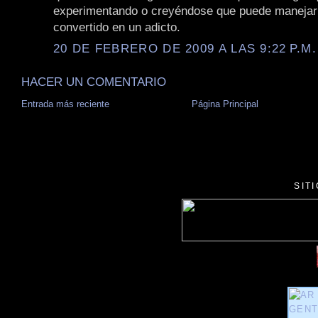
experimentando o creyéndose que puede manejarl
convertido en un adicto.
20 DE FEBRERO DE 2009 A LAS 9:22 P.M.
HACER UN COMENTARIO
Entrada más reciente
Página Principal
SIT