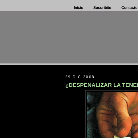
Inicio
Suscribite
Contacto
29 DIC 2008
¿DESPENALIZAR LA TENE