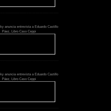
ky anuncia entrevista a Eduardo Castillo
Páez, Libro Caso Ceppi
ky anuncia entrevista a Eduardo Castillo
Páez, Libro Caso Ceppi