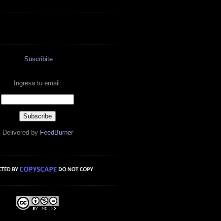
Suscribite
Ingresa tu email:
Delivered by
FeedBurner