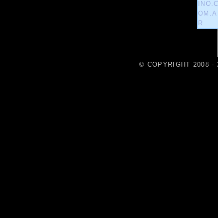
© COPYRIGHT 2008 - 