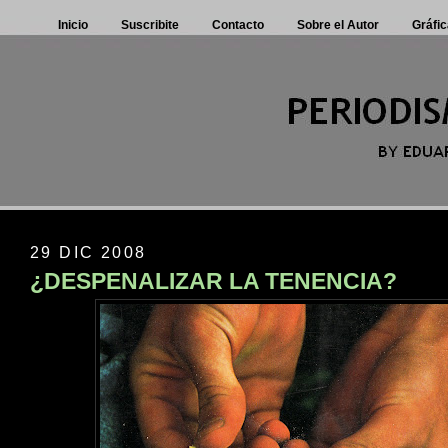
Inicio
Suscribite
Contacto
Sobre el Autor
Gráfic
29 DIC 2008
¿DESPENALIZAR LA TENENCIA?