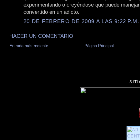
experimentando o creyéndose que puede manejarl
convertido en un adicto.
20 DE FEBRERO DE 2009 A LAS 9:22 P.M.
HACER UN COMENTARIO
Entrada más reciente
Página Principal
SIT