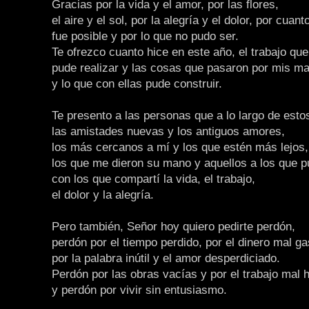
Gracias por la vida y el amor, por las flores,
el aire y el sol, por la alegría y el dolor, por cuant
fue posible y por lo que no pudo ser.
Te ofrezco cuanto hice en este año, el trabajo que
pude realizar y las cosas que pasaron por mis m
y lo que con ellas pude construir.
Te presento a las personas que a lo largo de est
las amistades nuevas y los antiguos amores,
los más cercanos a mí y los que estén más lejos,
los que me dieron su mano y aquellos a los que p
con los que compartí la vida, el trabajo,
el dolor y la alegría.
Pero también, Señor hoy quiero pedirte perdón,
perdón por el tiempo perdido, por el dinero mal ga
por la palabra inútil y el amor desperdiciado.
Perdón por las obras vacías y por el trabajo mal 
y perdón por vivir sin entusiasmo.