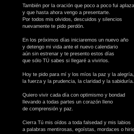
También por la oración que poco a poco fui aplaz
y que hasta ahora vengo a presentarte.
Por todos mis olvidos, descuidos y silencios
nuevamente te pido perdón.
En los próximos días iniciaremos un nuevo año
y detengo mi vida ante el nuevo calendario
aún sin estrenar y te presento estos días
que sólo TÚ sabes si llegaré a vivirlos.
Hoy te pido para mí y los míos la paz y la alegría,
la fuerza y la prudencia, la claridad y la sabiduría.
Quiero vivir cada día con optimismo y bondad
llevando a todas partes un corazón lleno
de comprensión y paz.
Cierra Tú mis oídos a toda falsedad y mis labios
a palabras mentirosas, egoístas, mordaces o hiri