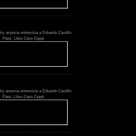
ky anuncia entrevista a Eduardo Castillo
Páez, Libro Caso Ceppi
ky anuncia entrevista a Eduardo Castillo
Páez, Libro Caso Ceppi