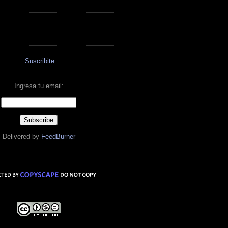
Suscribite
Ingresa tu email:
Delivered by
FeedBurner