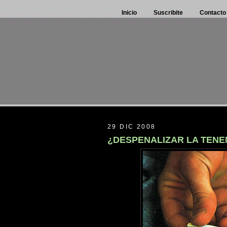
Inicio
Suscribite
Contacto
29 DIC 2008
¿DESPENALIZAR LA TENE