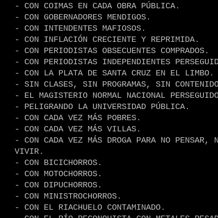
- CON COIMAS EN CADA OBRA PÚBLICA.
- CON GOBERNADORES MENDIGOS.
- CON INTENDENTES MAFIOSOS.
- CON INFLACIÓN CRECIENTE Y REPRIMIDA.
- CON PERIODISTAS OBSECUENTES COMPRADOS.
- CON PERIODISTAS INDEPENDIENTES PERSEGUI
- CON LA PLATA DE SANTA CRUZ EN EL LIMBO.
- SIN CLASES, SIN PROGRAMAS, SIN CONTENID
- EL MAGISTERIO NORMAL NACIONAL PERSEGUID
- PELIGRANDO LA UNIVERSIDAD PÚBLICA.
- CON CADA VEZ MÁS POBRES.
- CON CADA VEZ MÁS VILLAS.
- CON CADA VEZ MÁS DROGA PARA NO PENSAR, 
VIVIR.
- CON BICICHORROS.
- CON MOTOCHORROS.
- CON DIPUCHORROS.
- CON MINISTROCHORROS.
- CON EL RIACHUELO CONTAMINADO.