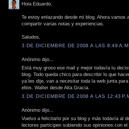
Hola Eduardo,
Te estoy enlazando desde mi blog. Ahora vamos 
compartir varias notas y experiencias.
Saludos,
3 DE DICIEMBRE DE 2008 A LAS 8:49 A.M
Anónimo dijo...
Está muy groso ese mail y mejor todavía tu decisi
blog. Todo queda chico para describir lo que hace
ya les dije, van a necesitar toda la web junta para
ellos. Walter desde Alta Gracia.
3 DE DICIEMBRE DE 2008 A LAS 12:43 P.
Anónimo dijo...
Vuelvo a felicitarlo por su blog y más todavía al d
lectores participen subiendo sus opiniones con e