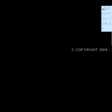
© COPYRIGHT 2008 - 