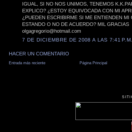
IGUAL, SI NO NOS UNIMOS, TENEMOS K.K.P
EXPLICO? ¿ESTOY EQUIVOCADA CON MI APR
¿PUEDEN ESCRIBIRME SI ME ENTIENDEN MI
ESTANDO O NO DE ACUERDO? MIL GRACIAS
olgagregorio@hotmail.com
7 DE DICIEMBRE DE 2008 A LAS 7:41 P.M
HACER UN COMENTARIO
Entrada más reciente
Página Principal
SIT