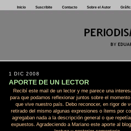
Inicio
Suscribite
Contacto
Sobre el Autor
Gráfic
1 DIC 2008
APORTE DE UN LECTOR
Recibí este mail de un lector y me parece una intere
para que podamos reflexionar juntos sobre el momento p
que vive nuestro país. Debo reconocer, en rigor de 
retirado del mismo algunas expresiones o ítems por co
agregaban nada a la descripción general o que repetí
expuestos. Agradeciendo a Mariano este aporte al blog,