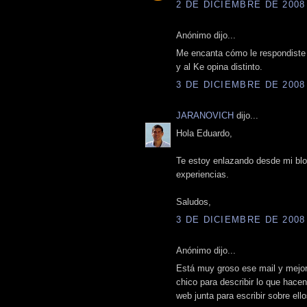
2 DE DICIEMBRE DE 2008 
Anónimo dijo...
Me encanta cómo le respondiste a
y al Ke opina distinto.
3 DE DICIEMBRE DE 2008 
JARANOVICH
dijo...
Hola Eduardo,
Te estoy enlazando desde mi blo
experiencias.
Saludos,
3 DE DICIEMBRE DE 2008 
Anónimo dijo...
Está muy groso ese mail y mejor 
chico para describir lo que hacen
web junta para escribir sobre ell