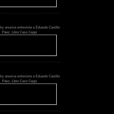
ky anuncia entrevista a Eduardo Castillo
Páez, Libro Caso Ceppi
ky anuncia entrevista a Eduardo Castillo
Páez, Libro Caso Ceppi