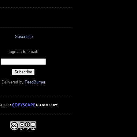
Suscribite
Ingresa tu email:
Delivered by
FeedBurner